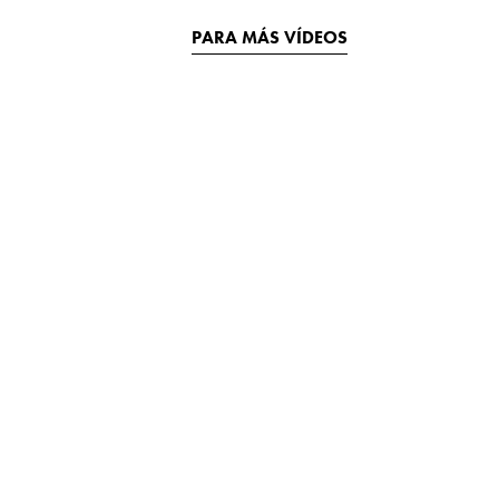
PARA MÁS VÍDEOS