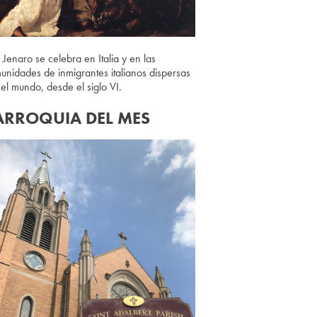
 Jenaro se celebra en Italia y en las
unidades de inmigrantes italianos dispersas
 el mundo, desde el siglo VI.
ARROQUIA DEL MES