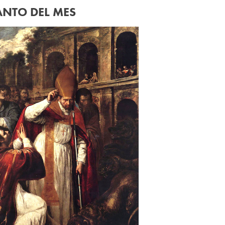
ANTO DEL MES