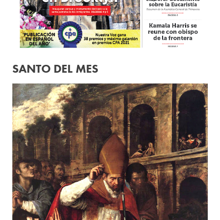
SANTO DEL MES