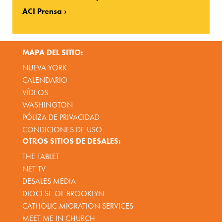
ACI Prensa
MAPA DEL SITIO:
NUEVA YORK
CALENDARIO
VÍDEOS
WASHINGTON
PÓLIZA DE PRIVACIDAD
CONDICIONES DE USO
OTROS SITIOS DE DESALES:
THE TABLET
NET TV
DESALES MEDIA
DIOCESE OF BROOKLYN
CATHOLIC MIGRATION SERVICES
MEET ME IN CHURCH