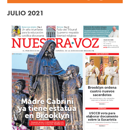
JULIO 2021