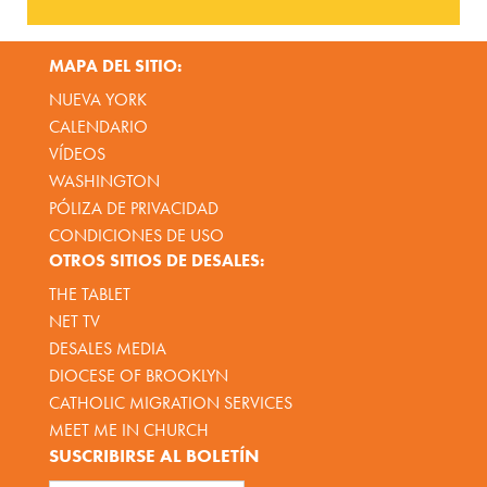
MAPA DEL SITIO:
NUEVA YORK
CALENDARIO
VÍDEOS
WASHINGTON
PÓLIZA DE PRIVACIDAD
CONDICIONES DE USO
OTROS SITIOS DE DESALES:
THE TABLET
NET TV
DESALES MEDIA
DIOCESE OF BROOKLYN
CATHOLIC MIGRATION SERVICES
MEET ME IN CHURCH
SUSCRIBIRSE AL BOLETÍN