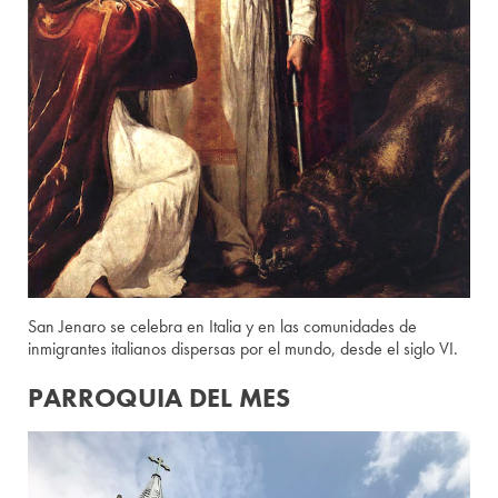
San Jenaro se celebra en Italia y en las comunidades de
inmigrantes italianos dispersas por el mundo, desde el siglo VI.
PARROQUIA DEL MES