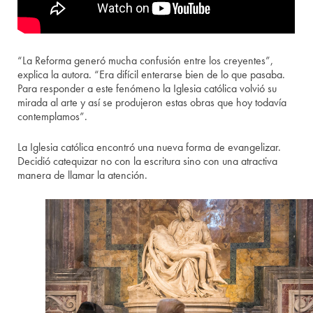
“La Reforma generó mucha confusión entre los creyentes”,
explica la autora. “Era difícil enterarse bien de lo que pasaba.
Para responder a este fenómeno la Iglesia católica volvió su
mirada al arte y así se produjeron estas obras que hoy todavía
contemplamos”.
La Iglesia católica encontró una nueva forma de evangelizar.
Decidió catequizar no con la escritura sino con una atractiva
manera de llamar la atención.