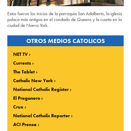
Estos fueron los inicios de la parroquia San Adalberto, la iglesia
polaca más antigua en el condado de Queens y la cuarta en la
ciudad de Nueva York.
OTROS MEDIOS CATOLICOS
NET TV
Currents
The Tablet
Catholic New York
National Catholic Register
El Pregonero
Crux
National Catholic Reporter
ACI Prensa