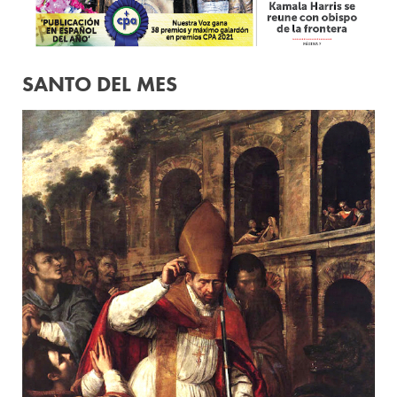
SANTO DEL MES