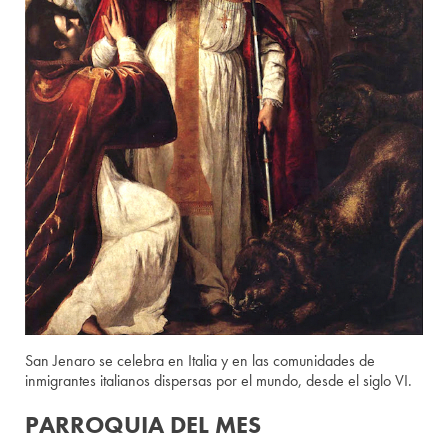
San Jenaro se celebra en Italia y en las comunidades de
inmigrantes italianos dispersas por el mundo, desde el siglo VI.
PARROQUIA DEL MES