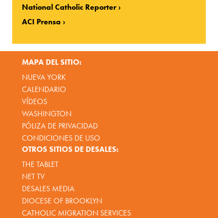
National Catholic Reporter
ACI Prensa
MAPA DEL SITIO:
NUEVA YORK
CALENDARIO
VÍDEOS
WASHINGTON
PÓLIZA DE PRIVACIDAD
CONDICIONES DE USO
OTROS SITIOS DE DESALES:
THE TABLET
NET TV
DESALES MEDIA
DIOCESE OF BROOKLYN
CATHOLIC MIGRATION SERVICES