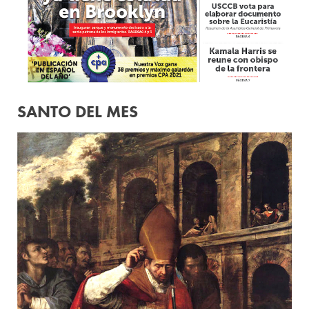
SANTO DEL MES