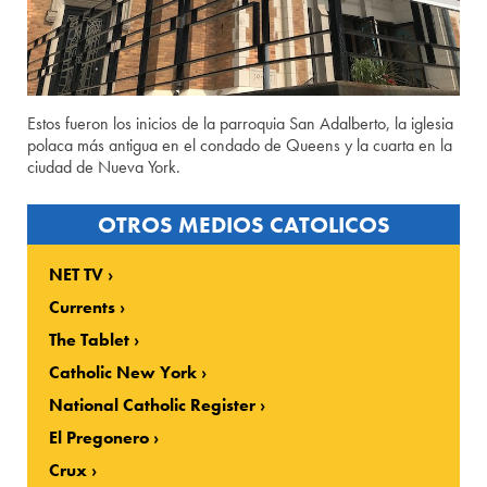
Estos fueron los inicios de la parroquia San Adalberto, la iglesia
polaca más antigua en el condado de Queens y la cuarta en la
ciudad de Nueva York.
OTROS MEDIOS CATOLICOS
NET TV
Currents
The Tablet
Catholic New York
National Catholic Register
El Pregonero
Crux