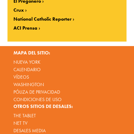
El Pregonero
Crux
National Catholic Reporter
ACI Prensa
MAPA DEL SITIO:
NUEVA YORK
CALENDARIO
VÍDEOS
WASHINGTON
PÓLIZA DE PRIVACIDAD
CONDICIONES DE USO
OTROS SITIOS DE DESALES:
THE TABLET
NET TV
DESALES MEDIA