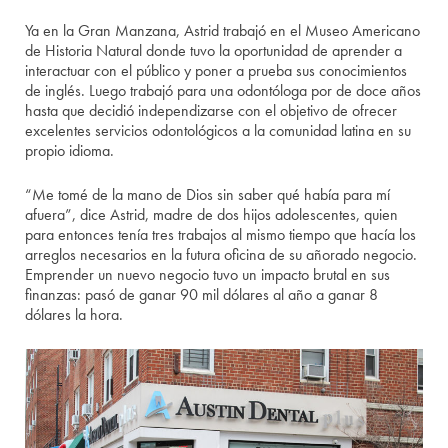
Ya en la Gran Manzana, Astrid trabajó en el Museo Americano
de Historia Natural donde tuvo la oportunidad de aprender a
interactuar con el público y poner a prueba sus conocimientos
de inglés. Luego trabajó para una odontóloga por de doce años
hasta que decidió independizarse con el objetivo de ofrecer
excelentes servicios odontológicos a la comunidad latina en su
propio idioma.
“Me tomé de la mano de Dios sin saber qué había para mí
afuera”, dice Astrid, madre de dos hijos adolescentes, quien
para entonces tenía tres trabajos al mismo tiempo que hacía los
arreglos necesarios en la futura oficina de su añorado negocio.
Emprender un nuevo negocio tuvo un impacto brutal en sus
finanzas: pasó de ganar 90 mil dólares al año a ganar 8
dólares la hora.