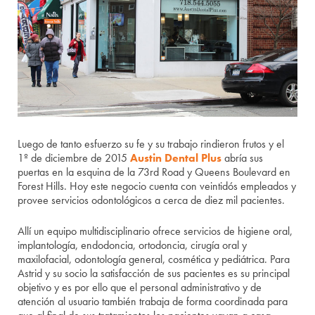
Luego de tanto esfuerzo su fe y su trabajo rindieron frutos y el
1º de diciembre de 2015
Austin Dental Plus
abría sus
puertas en la esquina de la 73rd Road y Queens Boulevard en
Forest Hills. Hoy este negocio cuenta con veintidós empleados y
provee servicios odontológicos a cerca de diez mil pacientes.
Allí un equipo multidisciplinario ofrece servicios de higiene oral,
implantología, endodoncia, ortodoncia, cirugía oral y
maxilofacial, odontología general, cosmética y pediátrica. Para
Astrid y su socio la satisfacción de sus pacientes es su principal
objetivo y es por ello que el personal administrativo y de
atención al usuario también trabaja de forma coordinada para