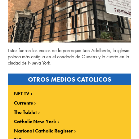
Estos fueron los inicios de la parroquia San Adalberto, la iglesia
polaca más antigua en el condado de Queens y la cuarta en la
ciudad de Nueva York.
OTROS MEDIOS CATOLICOS
NET TV
Currents
The Tablet
Catholic New York
National Catholic Register