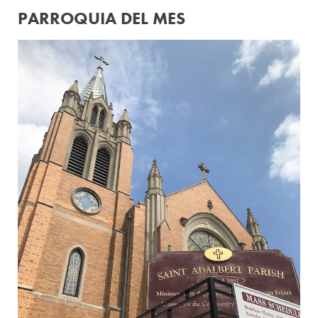
PARROQUIA DEL MES