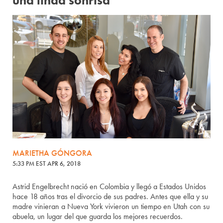
una linda sonrisa
MARIETHA GÓNGORA
5:33 PM EST APR 6, 2018
Astrid Engelbrecht nació en Colombia y llegó a Estados Unidos
hace 18 años tras el divorcio de sus padres. Antes que ella y su
madre vinieran a Nueva York vivieron un tiempo en Utah con su
abuela, un lugar del que guarda los mejores recuerdos.