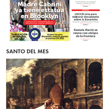
SANTO DEL MES