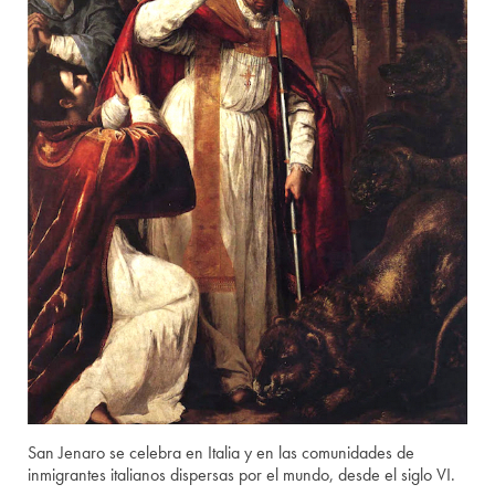
San Jenaro se celebra en Italia y en las comunidades de
inmigrantes italianos dispersas por el mundo, desde el siglo VI.