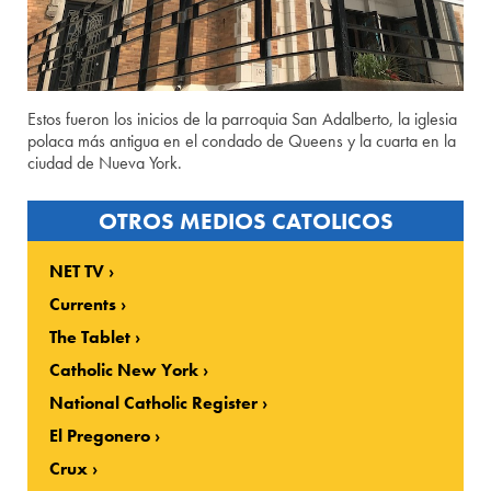
Estos fueron los inicios de la parroquia San Adalberto, la iglesia
polaca más antigua en el condado de Queens y la cuarta en la
ciudad de Nueva York.
OTROS MEDIOS CATOLICOS
NET TV
Currents
The Tablet
Catholic New York
National Catholic Register
El Pregonero
Crux