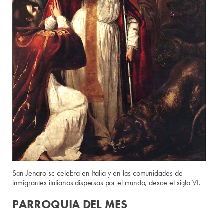
San Jenaro se celebra en Italia y en las comunidades de
inmigrantes italianos dispersas por el mundo, desde el siglo VI.
PARROQUIA DEL MES