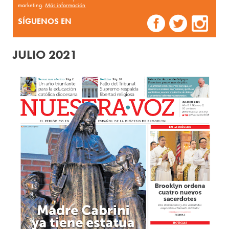
marketing.
Más información
SÍGUENOS EN
JULIO 2021