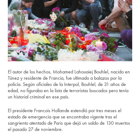
El autor de los hechos, Mohamed Lahouaiej Bouhlel, nacido en
Túnez y residente de Francia, fue ultimado a balazos por la
policía. Según oficiales de la Interpol, Bouhlel, de 31 años de
edad, no figuraba en la lista de terroristas buscados pero tenía
un historial criminal en ese país.
El presidente Francois Hollande extendió por tres meses el
estado de emergencia que se encontraba vigente tras el
sangriento atentado de Paris que dejó un saldo de 130 muertos
el pasado 27 de noviembre.