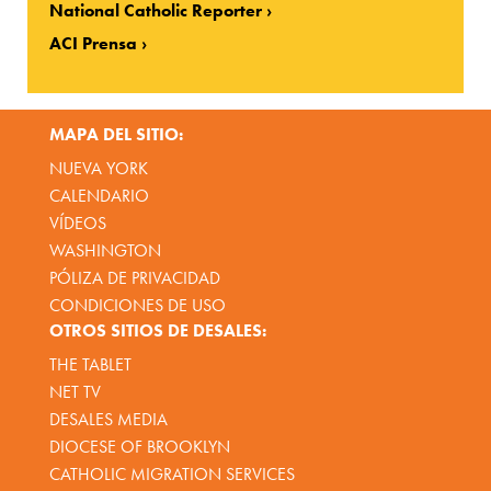
National Catholic Reporter
ACI Prensa
MAPA DEL SITIO:
NUEVA YORK
CALENDARIO
VÍDEOS
WASHINGTON
PÓLIZA DE PRIVACIDAD
CONDICIONES DE USO
OTROS SITIOS DE DESALES:
THE TABLET
NET TV
DESALES MEDIA
DIOCESE OF BROOKLYN
CATHOLIC MIGRATION SERVICES