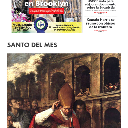
SANTO DEL MES