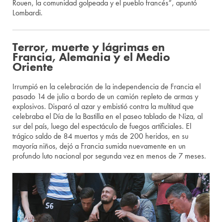
Rouen, la comunidad golpeada y el pueblo francés”, apuntó
Lombardi.
Terror, muerte y lágrimas en
Francia, Alemania y el Medio
Oriente
Irrumpió en la celebración de la independencia de Francia el
pasado 14 de julio a bordo de un camión repleto de armas y
explosivos. Disparó al azar y embistió contra la multitud que
celebraba el Día de la Bastilla en el paseo tablado de Niza, al
sur del país, luego del espectáculo de fuegos artificiales. El
trágico saldo de 84 muertos y más de 200 heridos, en su
mayoría niños, dejó a Francia sumida nuevamente en un
profundo luto nacional por segunda vez en menos de 7 meses.