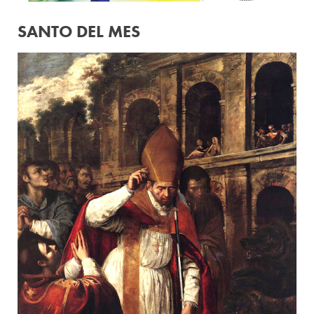
SANTO DEL MES