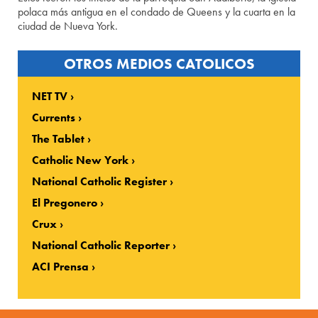
polaca más antigua en el condado de Queens y la cuarta en la
ciudad de Nueva York.
OTROS MEDIOS CATOLICOS
NET TV
Currents
The Tablet
Catholic New York
National Catholic Register
El Pregonero
Crux
National Catholic Reporter
ACI Prensa