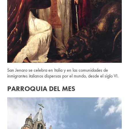
San Jenaro se celebra en Italia y en las comunidades de
inmigrantes italianos dispersas por el mundo, desde el siglo VI.
PARROQUIA DEL MES