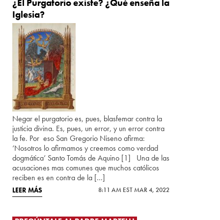
¿El Purgatorio existe? ¿Qué enseña la
Iglesia?
Negar el purgatorio es, pues, blasfemar contra la
justicia divina. Es, pues, un error, y un error contra
la fe. Por eso San Gregorio Niseno afirma:
‘Nosotros lo afirmamos y creemos como verdad
dogmática’ Santo Tomás de Aquino [1] Una de las
acusaciones mas comunes que muchos católicos
reciben es en contra de la […]
LEER MÁS
8:11 AM EST MAR 4, 2022