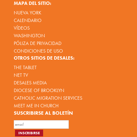
MAPA DEL SITIO:
NUEVA YORK
CALENDARIO
VÍDEOS
WASHINGTON
PÓLIZA DE PRIVACIDAD
CONDICIONES DE USO
OTROS SITIOS DE DESALES:
THE TABLET
NET TV
DESALES MEDIA
DIOCESE OF BROOKLYN
CATHOLIC MIGRATION SERVICES
MEET ME IN CHURCH
SUSCRIBIRSE AL BOLETÍN