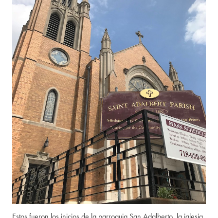
Estos fueron los inicios de la parroquia San Adalberto, la iglesia