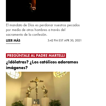
El mandato de Dios es perdonar nuestros pecados
por medio de otros hombres a través del
sacramento de la confesión.
LEER MÁS
3:42 PM EST APR 30, 2021
PREGÚNTALE AL PADRE MARTELLI
¿Idólatras? ¿Los católicos adoramos
imágenes?