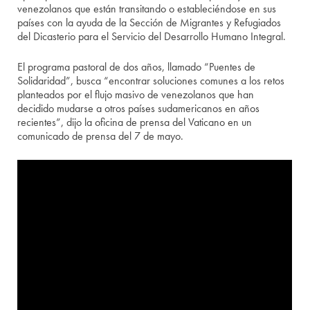
venezolanos que están transitando o estableciéndose en sus
países con la ayuda de la Sección de Migrantes y Refugiados
del Dicasterio para el Servicio del Desarrollo Humano Integral.
El programa pastoral de dos años, llamado “Puentes de
Solidaridad”, busca “encontrar soluciones comunes a los retos
planteados por el flujo masivo de venezolanos que han
decidido mudarse a otros países sudamericanos en años
recientes”, dijo la oficina de prensa del Vaticano en un
comunicado de prensa del 7 de mayo.