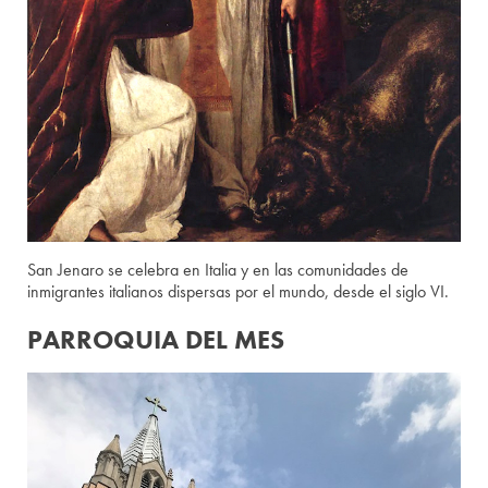
San Jenaro se celebra en Italia y en las comunidades de
inmigrantes italianos dispersas por el mundo, desde el siglo VI.
PARROQUIA DEL MES