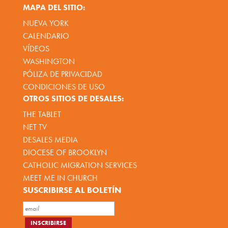
MAPA DEL SITIO:
NUEVA YORK
CALENDARIO
VÍDEOS
WASHINGTON
PÓLIZA DE PRIVACIDAD
CONDICIONES DE USO
OTROS SITIOS DE DESALES:
THE TABLET
NET TV
DESALES MEDIA
DIOCESE OF BROOKLYN
CATHOLIC MIGRATION SERVICES
MEET ME IN CHURCH
SUSCRIBIRSE AL BOLETÍN