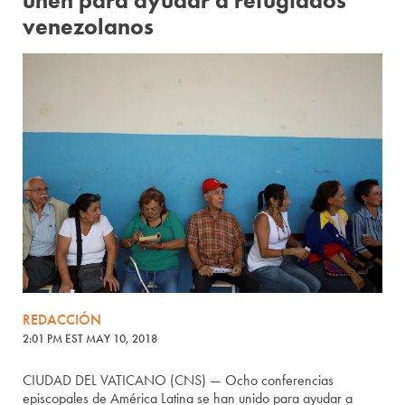
unen para ayudar a refugiados
venezolanos
REDACCIÓN
2:01 PM EST MAY 10, 2018
CIUDAD DEL VATICANO (CNS) — Ocho conferencias
episcopales de América Latina se han unido para ayudar a