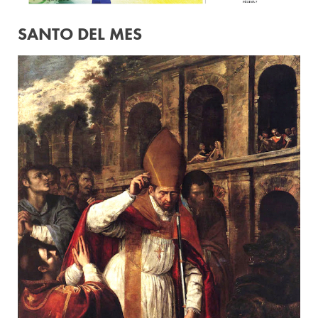
SANTO DEL MES