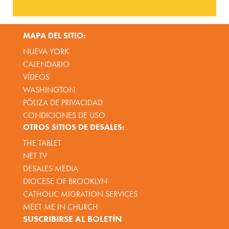
MAPA DEL SITIO:
NUEVA YORK
CALENDARIO
VÍDEOS
WASHINGTON
PÓLIZA DE PRIVACIDAD
CONDICIONES DE USO
OTROS SITIOS DE DESALES:
THE TABLET
NET TV
DESALES MEDIA
DIOCESE OF BROOKLYN
CATHOLIC MIGRATION SERVICES
MEET ME IN CHURCH
SUSCRIBIRSE AL BOLETÍN