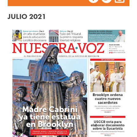
JULIO 2021