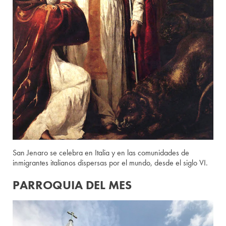
San Jenaro se celebra en Italia y en las comunidades de
inmigrantes italianos dispersas por el mundo, desde el siglo VI.
PARROQUIA DEL MES