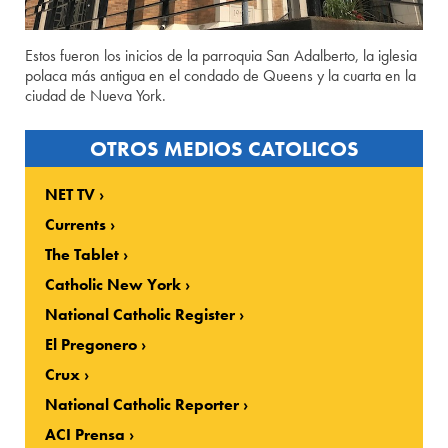
Estos fueron los inicios de la parroquia San Adalberto, la iglesia
polaca más antigua en el condado de Queens y la cuarta en la
ciudad de Nueva York.
OTROS MEDIOS CATOLICOS
NET TV
Currents
The Tablet
Catholic New York
National Catholic Register
El Pregonero
Crux
National Catholic Reporter
ACI Prensa