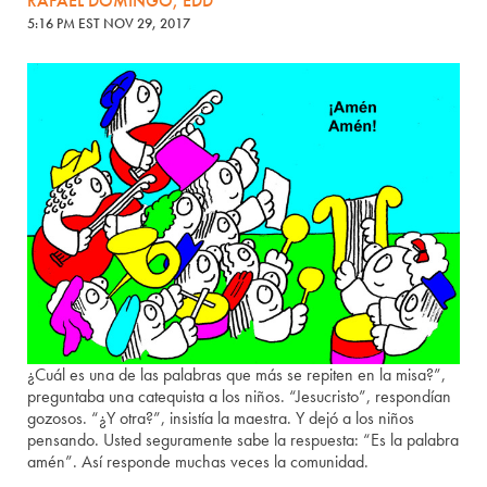
RAFAEL DOMINGO, EDD
5:16 PM EST NOV 29, 2017
¿Cuál es una de las palabras que más se repiten en la misa?”,
preguntaba una catequista a los niños. “Jesucristo”, respondían
gozosos. “¿Y otra?”, insistía la maestra. Y dejó a los niños
pensando. Usted seguramente sabe la respuesta: “Es la palabra
amén”. Así responde muchas veces la comunidad.