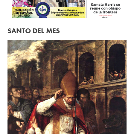
SANTO DEL MES