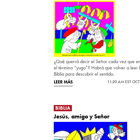
¿Qué querrá decir el Señor cada vez que e
el término “yugo”? Habrá que volver a leer 
Biblia para descubrir el sentido.
LEER MÁS
11:20 AM EST OCT
BIBLIA
Jesús, amigo y Señor