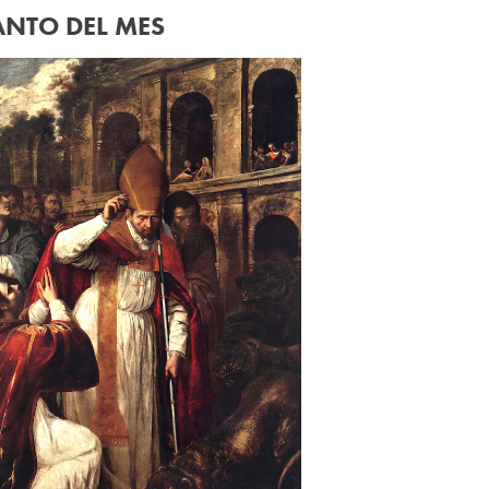
ANTO DEL MES