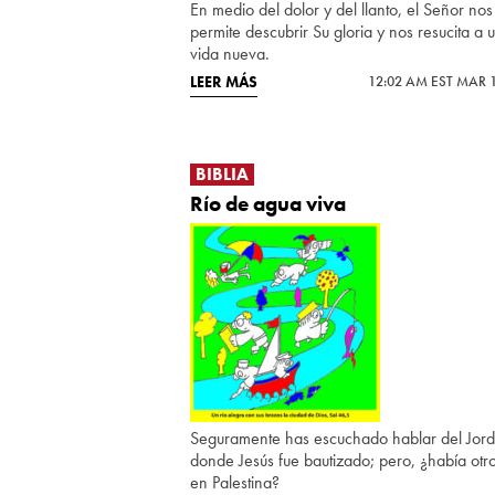
En medio del dolor y del llanto, el Señor nos
permite descubrir Su gloria y nos resucita a 
vida nueva.
LEER MÁS
12:02 AM EST MAR 1
BIBLIA
Río de agua viva
Seguramente has escuchado hablar del Jord
donde Jesús fue bautizado; pero, ¿había otro
en Palestina?