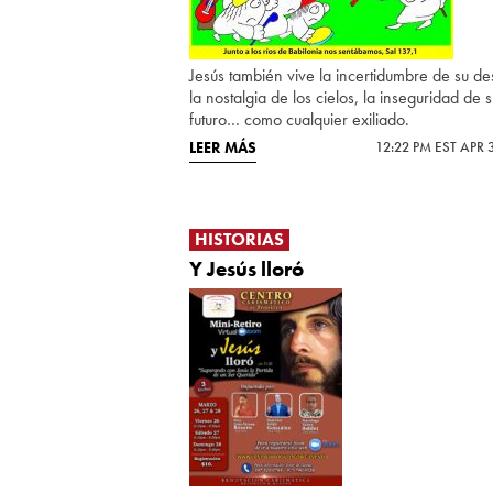
Jesús también vive la incertidumbre de su des
la nostalgia de los cielos, la inseguridad de 
futuro… como cualquier exiliado.
LEER MÁS
12:22 PM EST APR 
HISTORIAS
Y Jesús lloró