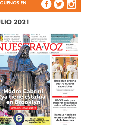
ÍGUENOS EN
ULIO 2021