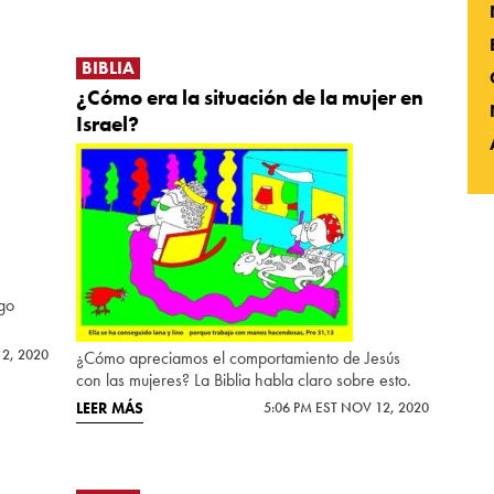
BIBLIA
¿Cómo era la situación de la mujer en
Israel?
lgo
12, 2020
¿Cómo apreciamos el comportamiento de Jesús
con las mujeres? La Biblia habla claro sobre esto.
LEER MÁS
5:06 PM EST NOV 12, 2020