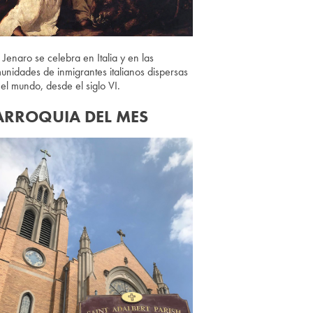
 Jenaro se celebra en Italia y en las
unidades de inmigrantes italianos dispersas
 el mundo, desde el siglo VI.
ARROQUIA DEL MES