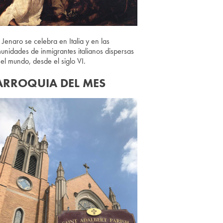
 Jenaro se celebra en Italia y en las
unidades de inmigrantes italianos dispersas
 el mundo, desde el siglo VI.
ARROQUIA DEL MES