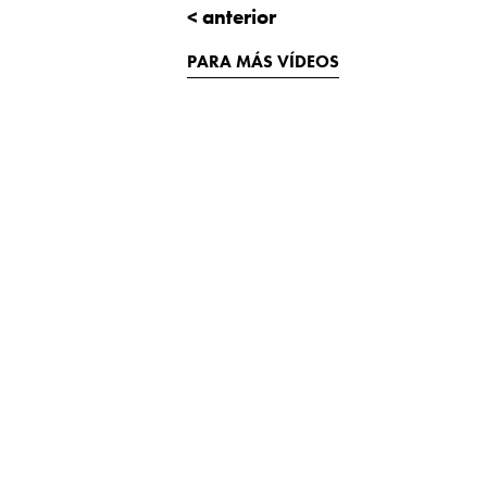
< anterior
PARA MÁS VÍDEOS