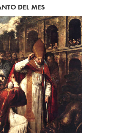
ANTO DEL MES