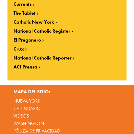
Currents
The Tablet
Catholic New York
National Catholic Register
El Pregonero
Crux
National Catholic Reporter
ACI Prensa
MAPA DEL SITIO:
NUEVA YORK
CALENDARIO
VÍDEOS
WASHINGTON
PÓLIZA DE PRIVACIDAD