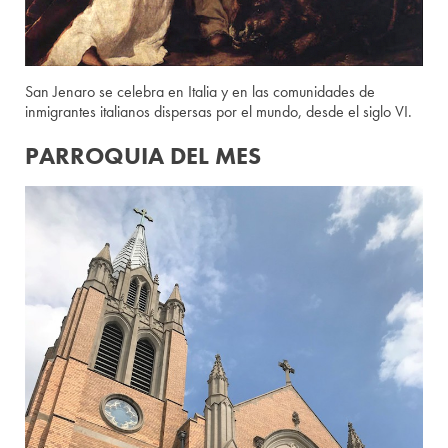
San Jenaro se celebra en Italia y en las comunidades de
inmigrantes italianos dispersas por el mundo, desde el siglo VI.
PARROQUIA DEL MES