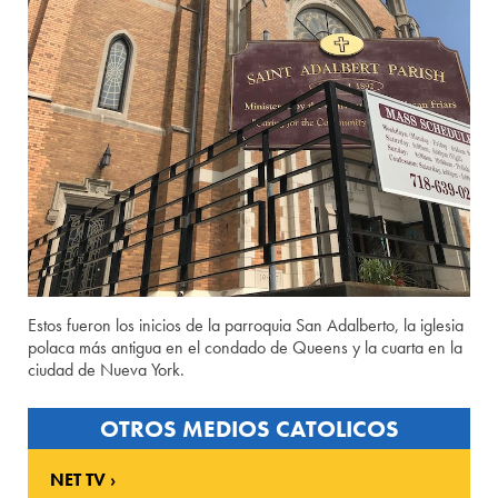
Estos fueron los inicios de la parroquia San Adalberto, la iglesia
polaca más antigua en el condado de Queens y la cuarta en la
ciudad de Nueva York.
OTROS MEDIOS CATOLICOS
NET TV