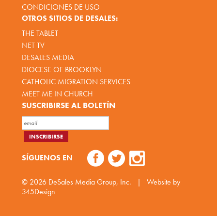
CONDICIONES DE USO
OTROS SITIOS DE DESALES:
THE TABLET
NET TV
DESALES MEDIA
DIOCESE OF BROOKLYN
CATHOLIC MIGRATION SERVICES
MEET ME IN CHURCH
SUSCRIBIRSE AL BOLETÍN
SÍGUENOS EN
© 2026
DeSales Media Group, Inc.
|
Website by
345Design