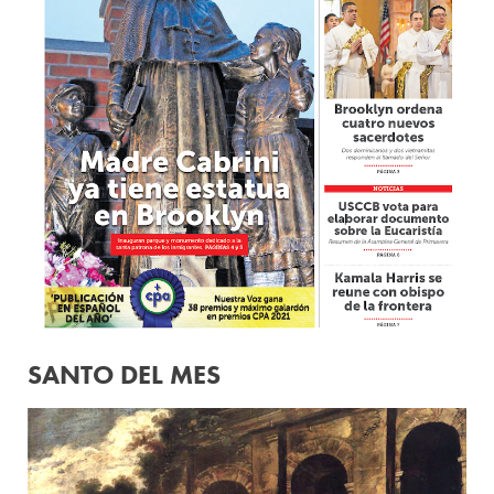
SANTO DEL MES