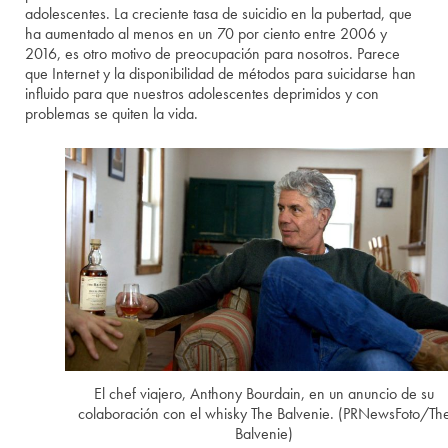
adolescentes. La creciente tasa de suicidio en la pubertad, que
ha aumentado al menos en un 70 por ciento entre 2006 y
2016, es otro motivo de preocupación para nosotros. Parece
que Internet y la disponibilidad de métodos para suicidarse han
influido para que nuestros adolescentes deprimidos y con
problemas se quiten la vida.
El chef viajero, Anthony Bourdain, en un anuncio de su
colaboración con el whisky The Balvenie. (PRNewsFoto/Th
Balvenie)