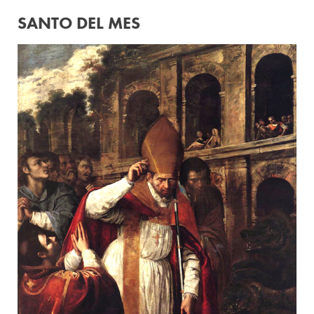
SANTO DEL MES