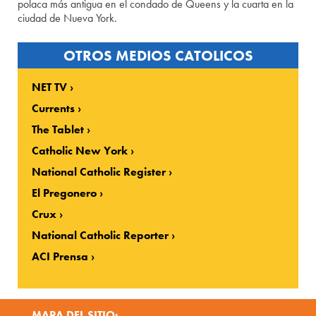
polaca más antigua en el condado de Queens y la cuarta en la
ciudad de Nueva York.
OTROS MEDIOS CATOLICOS
NET TV
Currents
The Tablet
Catholic New York
National Catholic Register
El Pregonero
Crux
National Catholic Reporter
ACI Prensa
MAPA DEL SITIO: