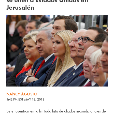
se unen a Estados Unidos en
Jerusalén
NANCY AGOSTO
1:42 PM EST MAY 16, 2018
Se encuentran en la limitada lista de aliados incondicionales de