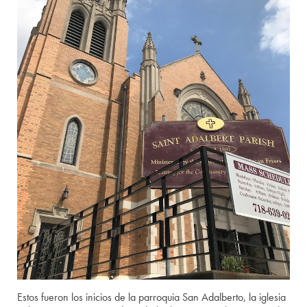
Estos fueron los inicios de la parroquia San Adalberto, la iglesia