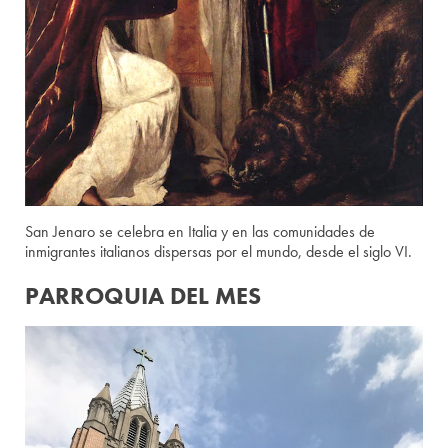
San Jenaro se celebra en Italia y en las comunidades de
inmigrantes italianos dispersas por el mundo, desde el siglo VI.
PARROQUIA DEL MES