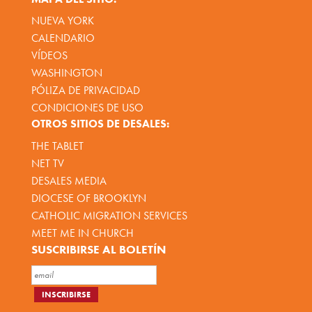
NUEVA YORK
CALENDARIO
VÍDEOS
WASHINGTON
PÓLIZA DE PRIVACIDAD
CONDICIONES DE USO
OTROS SITIOS DE DESALES:
THE TABLET
NET TV
DESALES MEDIA
DIOCESE OF BROOKLYN
CATHOLIC MIGRATION SERVICES
MEET ME IN CHURCH
SUSCRIBIRSE AL BOLETÍN