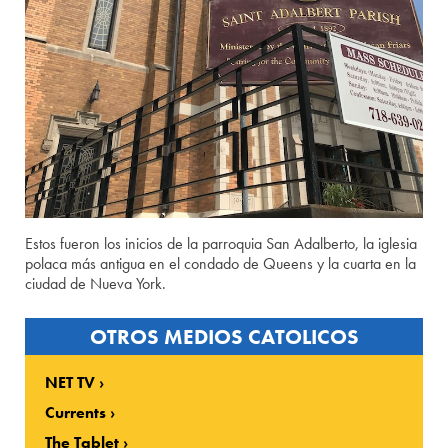
Estos fueron los inicios de la parroquia San Adalberto, la iglesia
polaca más antigua en el condado de Queens y la cuarta en la
ciudad de Nueva York.
OTROS MEDIOS CATOLICOS
NET TV
Currents
The Tablet