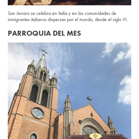
San Jenaro se celebra en Italia y en las comunidades de
inmigrantes italianos dispersas por el mundo, desde el siglo VI.
PARROQUIA DEL MES