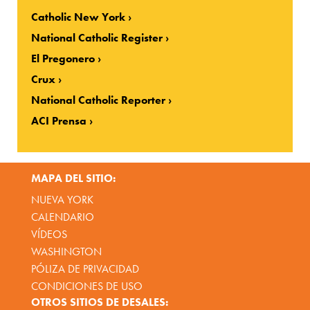
Catholic New York
National Catholic Register
El Pregonero
Crux
National Catholic Reporter
ACI Prensa
MAPA DEL SITIO:
NUEVA YORK
CALENDARIO
VÍDEOS
WASHINGTON
PÓLIZA DE PRIVACIDAD
CONDICIONES DE USO
OTROS SITIOS DE DESALES: