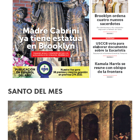
SANTO DEL MES