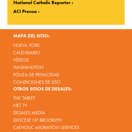
National Catholic Reporter
ACI Prensa
MAPA DEL SITIO:
NUEVA YORK
CALENDARIO
VÍDEOS
WASHINGTON
PÓLIZA DE PRIVACIDAD
CONDICIONES DE USO
OTROS SITIOS DE DESALES:
THE TABLET
NET TV
DESALES MEDIA
DIOCESE OF BROOKLYN
CATHOLIC MIGRATION SERVICES