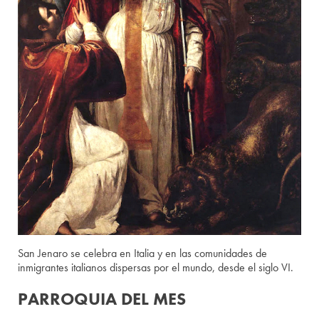
San Jenaro se celebra en Italia y en las comunidades de
inmigrantes italianos dispersas por el mundo, desde el siglo VI.
PARROQUIA DEL MES