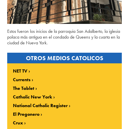
Estos fueron los inicios de la parroquia San Adalberto, la iglesia
polaca más antigua en el condado de Queens y la cuarta en la
ciudad de Nueva York.
OTROS MEDIOS CATOLICOS
NET TV
Currents
The Tablet
Catholic New York
National Catholic Register
El Pregonero
Crux