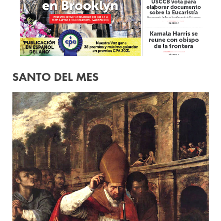
SANTO DEL MES