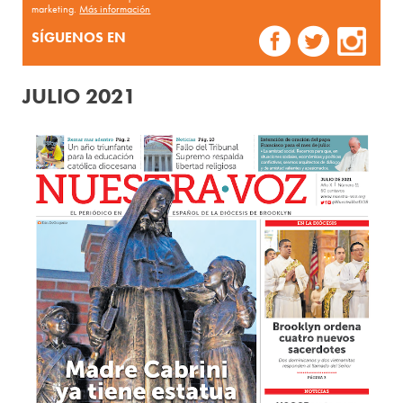
marketing.
Más información
SÍGUENOS EN
JULIO 2021