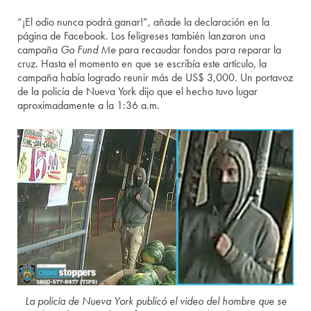
“¡El odio nunca podrá ganar!”, añade la declaración en la
página de Facebook. Los feligreses también lanzaron una
campaña
Go Fund Me
para recaudar fondos para reparar la
cruz. Hasta el momento en que se escribía este artículo, la
campaña había logrado reunir más de US$ 3,000. Un portavoz
de la policía de Nueva York dijo que el hecho tuvo lugar
aproximadamente a la 1:36 a.m.
La policía de Nueva York publicó el video del hombre que se