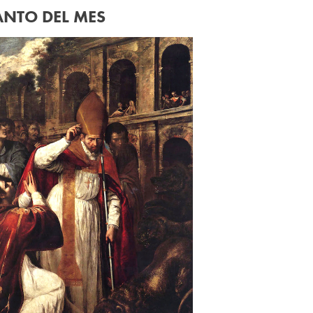
ANTO DEL MES