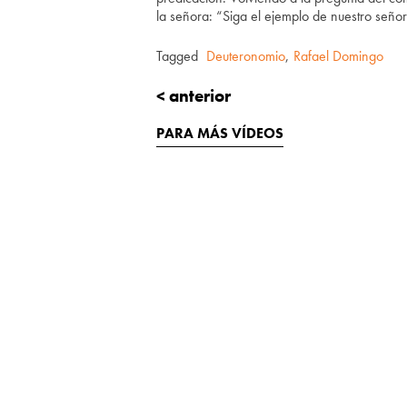
la señora: “Siga el ejemplo de nuestro señor
Tagged
Deuteronomio
,
Rafael Domingo
< anterior
PARA MÁS VÍDEOS