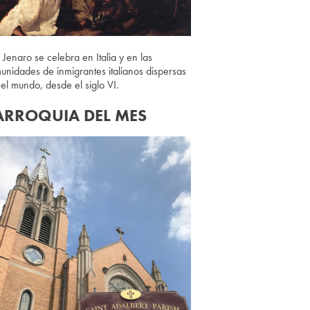
 Jenaro se celebra en Italia y en las
unidades de inmigrantes italianos dispersas
 el mundo, desde el siglo VI.
ARROQUIA DEL MES