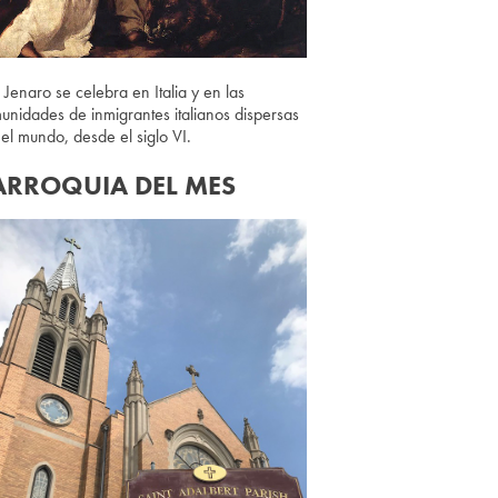
 Jenaro se celebra en Italia y en las
unidades de inmigrantes italianos dispersas
 el mundo, desde el siglo VI.
ARROQUIA DEL MES