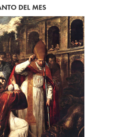
ANTO DEL MES