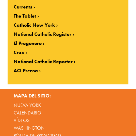
Currents
The Tablet
Catholic New York
National Catholic Register
El Pregonero
Crux
National Catholic Reporter
ACI Prensa
MAPA DEL SITIO:
NUEVA YORK
CALENDARIO
VÍDEOS
WASHINGTON
PÓLIZA DE PRIVACIDAD