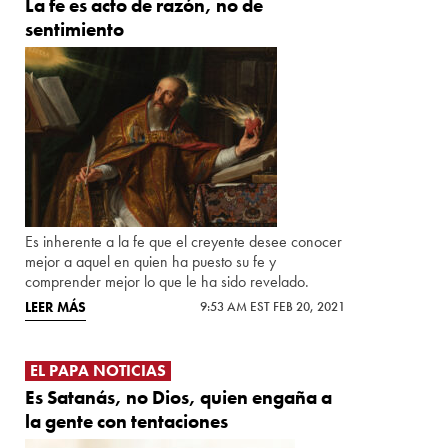
La fe es acto de razón, no de
sentimiento
Es inherente a la fe que el creyente desee conocer
mejor a aquel en quien ha puesto su fe y
comprender mejor lo que le ha sido revelado.
LEER MÁS
9:53 AM EST FEB 20, 2021
EL PAPA NOTICIAS
Es Satanás, no Dios, quien engaña a
la gente con tentaciones