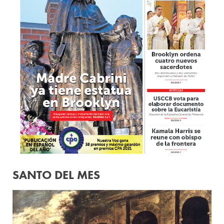
SANTO DEL MES