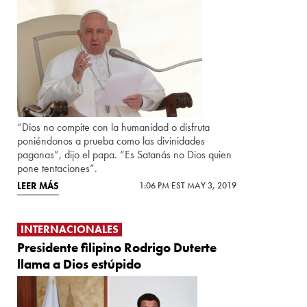
“Dios no compite con la humanidad o disfruta
poniéndonos a prueba como las divinidades
paganas”, dijo el papa. “Es Satanás no Dios quien
pone tentaciones”.
LEER MÁS
1:06 PM EST MAY 3, 2019
INTERNACIONALES
Presidente filipino Rodrigo Duterte
llama a Dios estúpido