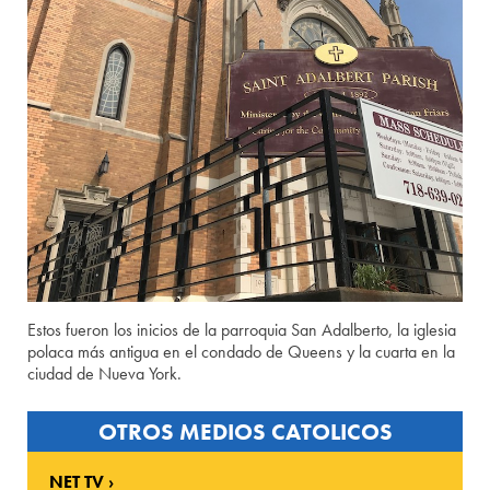
Estos fueron los inicios de la parroquia San Adalberto, la iglesia
polaca más antigua en el condado de Queens y la cuarta en la
ciudad de Nueva York.
OTROS MEDIOS CATOLICOS
NET TV