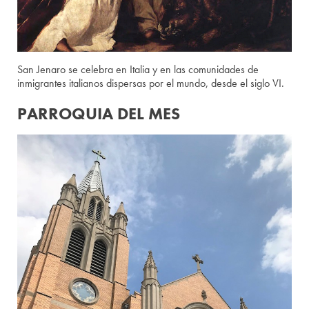
San Jenaro se celebra en Italia y en las comunidades de
inmigrantes italianos dispersas por el mundo, desde el siglo VI.
PARROQUIA DEL MES