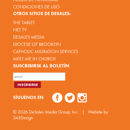
CONDICIONES DE USO
OTROS SITIOS DE DESALES:
THE TABLET
NET TV
DESALES MEDIA
DIOCESE OF BROOKLYN
CATHOLIC MIGRATION SERVICES
MEET ME IN CHURCH
SUSCRIBIRSE AL BOLETÍN
SÍGUENOS EN
© 2026
DeSales Media Group, Inc.
|
Website by
345Design