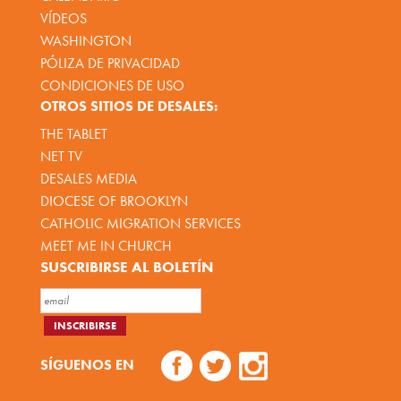
VÍDEOS
WASHINGTON
PÓLIZA DE PRIVACIDAD
CONDICIONES DE USO
OTROS SITIOS DE DESALES:
THE TABLET
NET TV
DESALES MEDIA
DIOCESE OF BROOKLYN
CATHOLIC MIGRATION SERVICES
MEET ME IN CHURCH
SUSCRIBIRSE AL BOLETÍN
SÍGUENOS EN