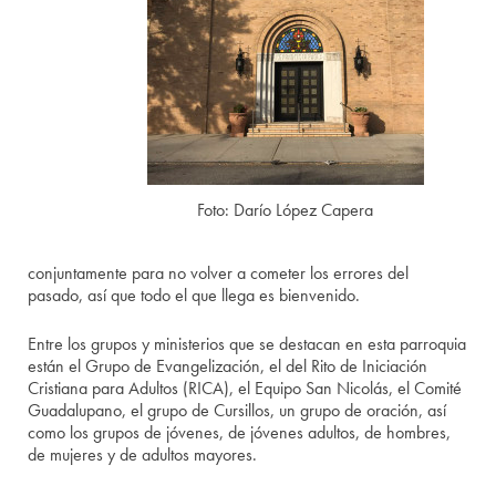
Foto: Darío López Capera
conjuntamente para no volver a cometer los errores del
pasado, así que todo el que llega es bienvenido.
Entre los grupos y ministerios que se destacan en esta parroquia
están el Grupo de Evangelización, el del Rito de Iniciación
Cristiana para Adultos (RICA), el Equipo San Nicolás, el Comité
Guadalupano, el grupo de Cursillos, un grupo de oración, así
como los grupos de jóvenes, de jóvenes adultos, de hombres,
de mujeres y de adultos mayores.