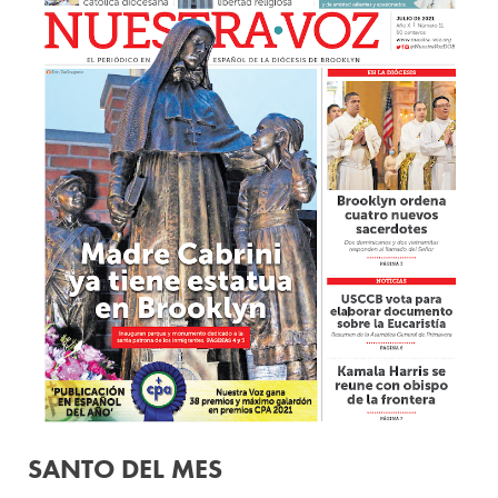
SANTO DEL MES