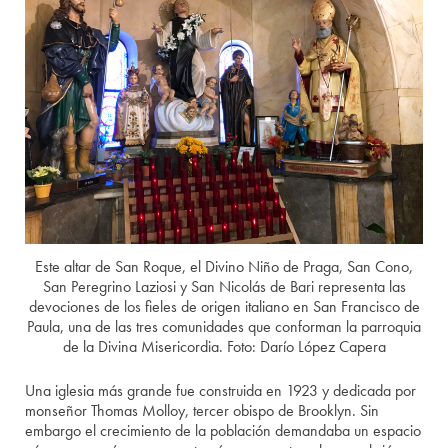
Este altar de San Roque, el Divino Niño de Praga, San Cono,
San Peregrino Laziosi y San Nicolás de Bari representa las
devociones de los fieles de origen italiano en San Francisco de
Paula, una de las tres comunidades que conforman la parroquia
de la Divina Misericordia. Foto: Darío López Capera
Una iglesia más grande fue construida en 1923 y dedicada por
monseñor Thomas Molloy, tercer obispo de Brooklyn. Sin
embargo el crecimiento de la población demandaba un espacio