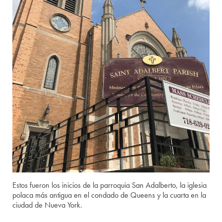
Estos fueron los inicios de la parroquia San Adalberto, la iglesia
polaca más antigua en el condado de Queens y la cuarta en la
ciudad de Nueva York.