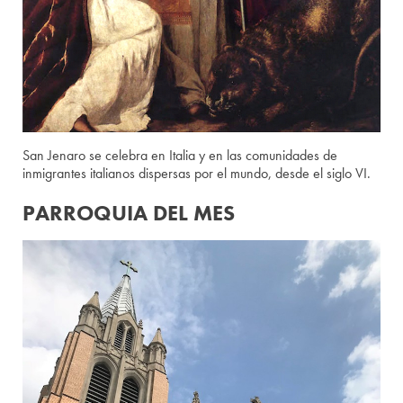
San Jenaro se celebra en Italia y en las comunidades de
inmigrantes italianos dispersas por el mundo, desde el siglo VI.
PARROQUIA DEL MES