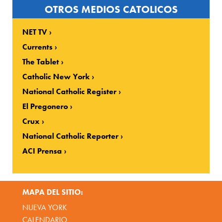
OTROS MEDIOS CATOLICOS
NET TV
Currents
The Tablet
Catholic New York
National Catholic Register
El Pregonero
Crux
National Catholic Reporter
ACI Prensa
MAPA DEL SITIO:
NUEVA YORK
CALENDARIO