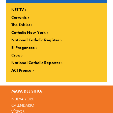
NET TV
Currents
The Tablet
Catholic New York
National Catholic Register
El Pregonero
Crux
National Catholic Reporter
ACI Prensa
MAPA DEL SITIO:
NUEVA YORK
CALENDARIO
VÍDEOS