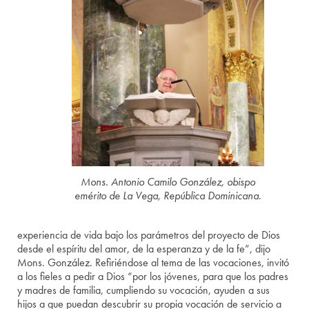
Mons. Antonio Camilo González, obispo
emérito de La Vega, República Dominicana
.
experiencia de vida bajo los parámetros del proyecto de Dios
desde el espíritu del amor, de la esperanza y de la fe”, dijo
Mons. González. Refiriéndose al tema de las vocaciones, invitó
a los fieles a pedir a Dios “por los jóvenes, para que los padres
y madres de familia, cumpliendo su vocación, ayuden a sus
hijos a que puedan descubrir su propia vocación de servicio a