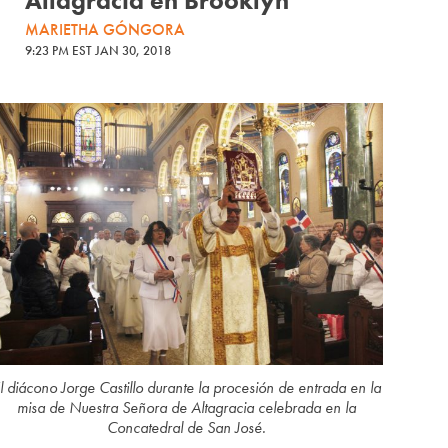
Altagracia en Brooklyn
MARIETHA GÓNGORA
9:23 PM EST JAN 30, 2018
l diácono Jorge Castillo durante la procesión de entrada en la
misa de Nuestra Señora de Altagracia celebrada en la
Concatedral de San José.