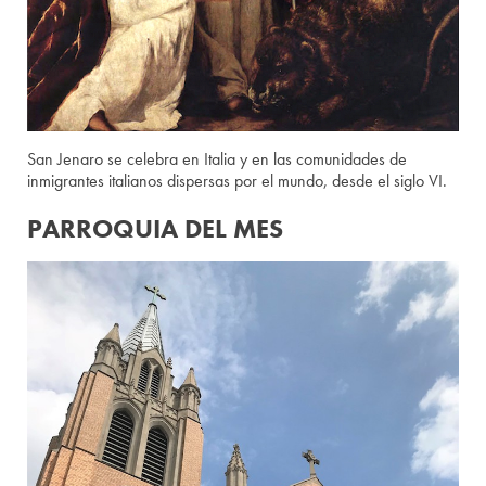
San Jenaro se celebra en Italia y en las comunidades de
inmigrantes italianos dispersas por el mundo, desde el siglo VI.
PARROQUIA DEL MES