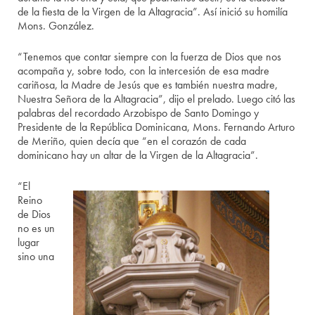
de la fiesta de la Virgen de la Altagracia”. Así inició su homilía
Mons. González.
“Tenemos que contar siempre con la fuerza de Dios que nos
acompaña y, sobre todo, con la intercesión de esa madre
cariñosa, la Madre de Jesús que es también nuestra madre,
Nuestra Señora de la Altagracia”, dijo el prelado. Luego citó las
palabras del recordado Arzobispo de Santo Domingo y
Presidente de la República Dominicana, Mons. Fernando Arturo
de Meriño, quien decía que “en el corazón de cada
dominicano hay un altar de la Virgen de la Altagracia”.
“El
Reino
de Dios
no es un
lugar
sino una