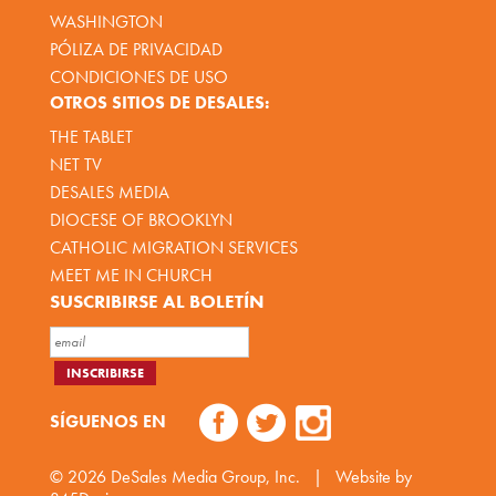
WASHINGTON
PÓLIZA DE PRIVACIDAD
CONDICIONES DE USO
OTROS SITIOS DE DESALES:
THE TABLET
NET TV
DESALES MEDIA
DIOCESE OF BROOKLYN
CATHOLIC MIGRATION SERVICES
MEET ME IN CHURCH
SUSCRIBIRSE AL BOLETÍN
SÍGUENOS EN
© 2026
DeSales Media Group, Inc.
|
Website by