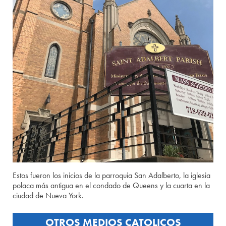
Estos fueron los inicios de la parroquia San Adalberto, la iglesia
polaca más antigua en el condado de Queens y la cuarta en la
ciudad de Nueva York.
OTROS MEDIOS CATOLICOS