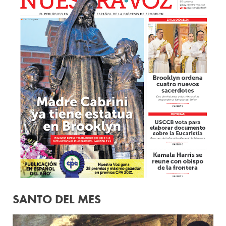
SANTO DEL MES