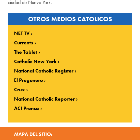
ciudad de Nueva York.
OTROS MEDIOS CATOLICOS
NET TV
Currents
The Tablet
Catholic New York
National Catholic Register
El Pregonero
Crux
National Catholic Reporter
ACI Prensa
MAPA DEL SITIO: