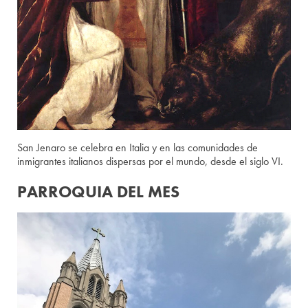
San Jenaro se celebra en Italia y en las comunidades de
inmigrantes italianos dispersas por el mundo, desde el siglo VI.
PARROQUIA DEL MES