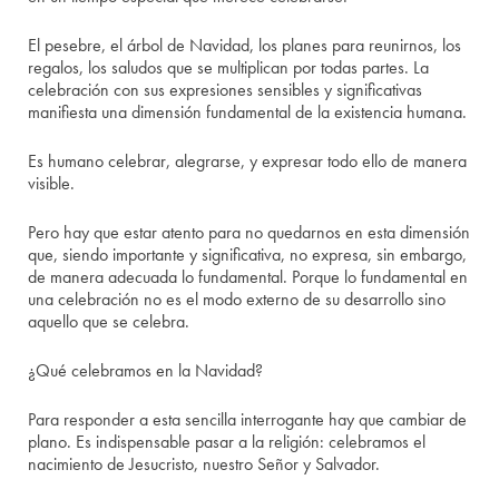
El pesebre, el árbol de Navidad, los planes para reunirnos, los
regalos, los saludos que se multiplican por todas partes. La
celebración con sus expresiones sensibles y significativas
manifiesta una dimensión fundamental de la existencia humana.
Es humano celebrar, alegrarse, y expresar todo ello de manera
visible.
Pero hay que estar atento para no quedarnos en esta dimensión
que, siendo importante y significativa, no expresa, sin embargo,
de manera adecuada lo fundamental. Porque lo fundamental en
una celebración no es el modo externo de su desarrollo sino
aquello que se celebra.
¿Qué celebramos en la Navidad?
Para responder a esta sencilla interrogante hay que cambiar de
plano. Es indispensable pasar a la religión: celebramos el
nacimiento de Jesucristo, nuestro Señor y Salvador.