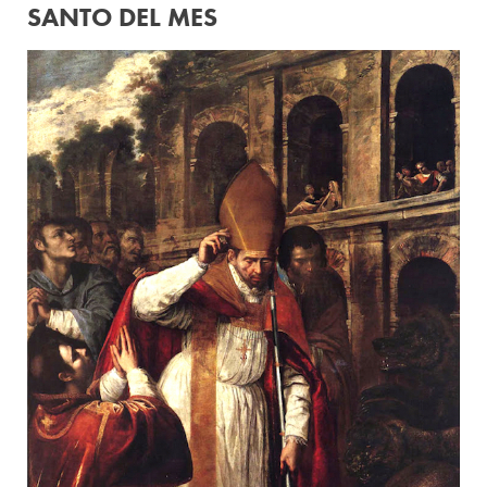
SANTO DEL MES