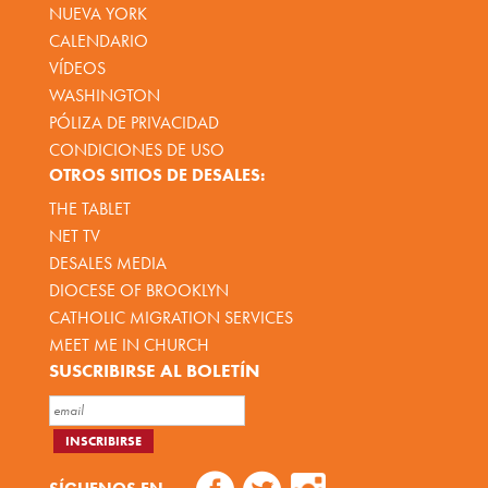
NUEVA YORK
CALENDARIO
VÍDEOS
WASHINGTON
PÓLIZA DE PRIVACIDAD
CONDICIONES DE USO
OTROS SITIOS DE DESALES:
THE TABLET
NET TV
DESALES MEDIA
DIOCESE OF BROOKLYN
CATHOLIC MIGRATION SERVICES
MEET ME IN CHURCH
SUSCRIBIRSE AL BOLETÍN