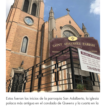
Estos fueron los inicios de la parroquia San Adalberto, la iglesia
polaca más antigua en el condado de Queens y la cuarta en la