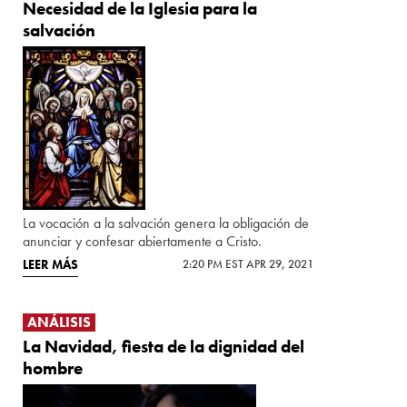
Necesidad de la Iglesia para la
salvación
La vocación a la salvación genera la obligación de
anunciar y confesar abiertamente a Cristo.
LEER MÁS
2:20 PM EST APR 29, 2021
ANÁLISIS
La Navidad, fiesta de la dignidad del
hombre