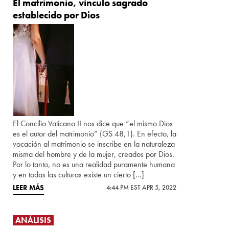
El matrimonio, vínculo sagrado
establecido por Dios
El Concilio Vaticano II nos dice que “el mismo Dios
es el autor del matrimonio” (GS 48,1). En efecto, la
vocación al matrimonio se inscribe en la naturaleza
misma del hombre y de la mujer, creados por Dios.
Por lo tanto, no es una realidad puramente humana
y en todas las culturas existe un cierto […]
LEER MÁS
4:44 PM EST APR 5, 2022
ANÁLISIS