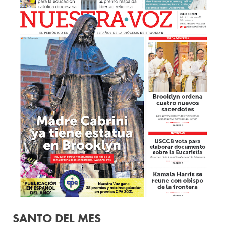
SANTO DEL MES