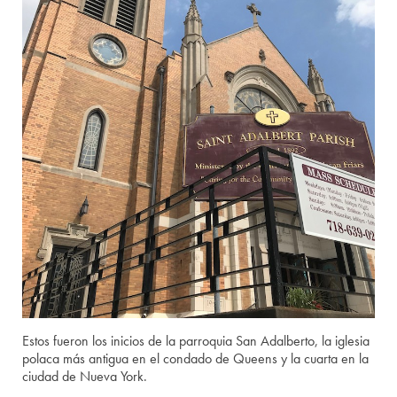
Estos fueron los inicios de la parroquia San Adalberto, la iglesia
polaca más antigua en el condado de Queens y la cuarta en la
ciudad de Nueva York.