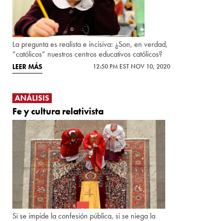
La pregunta es realista e incisiva: ¿Son, en verdad,
“católicos” nuestros centros educativos católicos?
LEER MÁS
12:50 PM EST NOV 10, 2020
ANÁLISIS
Fe y cultura relativista
Si se impide la confesión pública, si se niega la