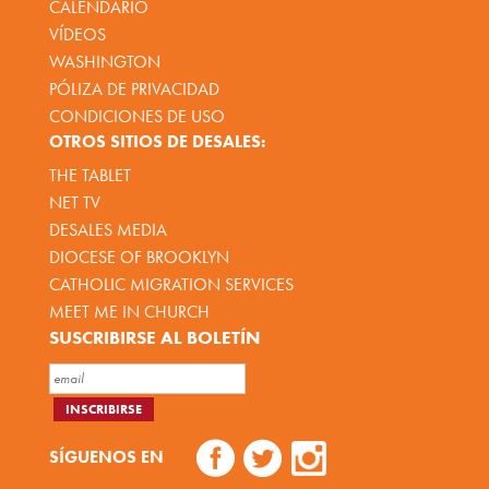
CALENDARIO
VÍDEOS
WASHINGTON
PÓLIZA DE PRIVACIDAD
CONDICIONES DE USO
OTROS SITIOS DE DESALES:
THE TABLET
NET TV
DESALES MEDIA
DIOCESE OF BROOKLYN
CATHOLIC MIGRATION SERVICES
MEET ME IN CHURCH
SUSCRIBIRSE AL BOLETÍN
SÍGUENOS EN