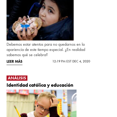
Debemos estar atentos para no quedarnos en la
apariencia de este tiempo especial. ¿En realidad
sabemos qué se celebra?
LEER MÁS
12:19 PM EST DEC 4, 2020
ANÁLISIS
Identidad católica y educación