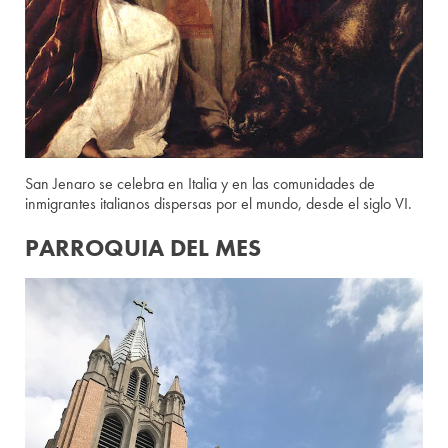
San Jenaro se celebra en Italia y en las comunidades de
inmigrantes italianos dispersas por el mundo, desde el siglo VI.
PARROQUIA DEL MES