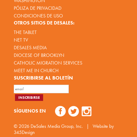
WASHINGTON
PÓLIZA DE PRIVACIDAD
CONDICIONES DE USO
OTROS SITIOS DE DESALES:
THE TABLET
NET TV
DESALES MEDIA
DIOCESE OF BROOKLYN
CATHOLIC MIGRATION SERVICES
MEET ME IN CHURCH
SUSCRIBIRSE AL BOLETÍN
SÍGUENOS EN
© 2026
DeSales Media Group, Inc.
|
Website by
345Design