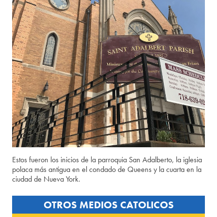
Estos fueron los inicios de la parroquia San Adalberto, la iglesia
polaca más antigua en el condado de Queens y la cuarta en la
ciudad de Nueva York.
OTROS MEDIOS CATOLICOS