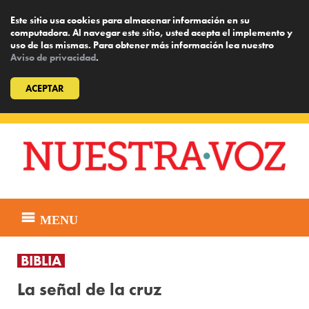
Este sitio usa cookies para almacenar información en su
computadora. Al navegar este sitio, usted acepta el implemento y
uso de las mismas. Para obtener más información lea nuestro
Aviso de privacidad
.
ACEPTAR
Skip
to
content
MENU
BIBLIA
La señal de la cruz