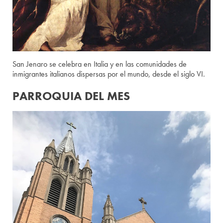
San Jenaro se celebra en Italia y en las comunidades de
inmigrantes italianos dispersas por el mundo, desde el siglo VI.
PARROQUIA DEL MES