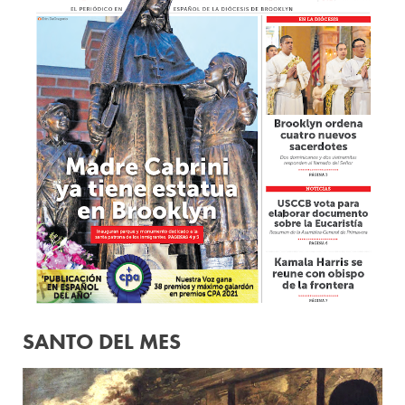
SANTO DEL MES