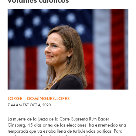
votantes católicos
JORGE I. DOMÍNGUEZ-LÓPEZ
7:44 AM EST OCT 4, 2020
La muerte de la jueza de la Corte Suprema Ruth Bader
Ginsburg, 45 días antes de las elecciones, ha estremecido una
temporada que ya estaba llena de turbulencias políticas. Para