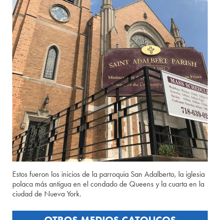
Estos fueron los inicios de la parroquia San Adalberto, la iglesia
polaca más antigua en el condado de Queens y la cuarta en la
ciudad de Nueva York.
OTROS MEDIOS CATOLICOS