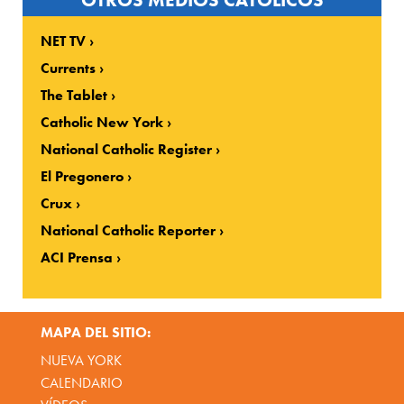
NET TV
Currents
The Tablet
Catholic New York
National Catholic Register
El Pregonero
Crux
National Catholic Reporter
ACI Prensa
MAPA DEL SITIO:
NUEVA YORK
CALENDARIO