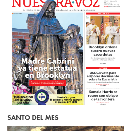
SANTO DEL MES