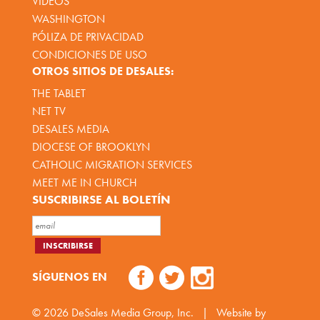
VÍDEOS
WASHINGTON
PÓLIZA DE PRIVACIDAD
CONDICIONES DE USO
OTROS SITIOS DE DESALES:
THE TABLET
NET TV
DESALES MEDIA
DIOCESE OF BROOKLYN
CATHOLIC MIGRATION SERVICES
MEET ME IN CHURCH
SUSCRIBIRSE AL BOLETÍN
SÍGUENOS EN
© 2026
DeSales Media Group, Inc.
|
Website by