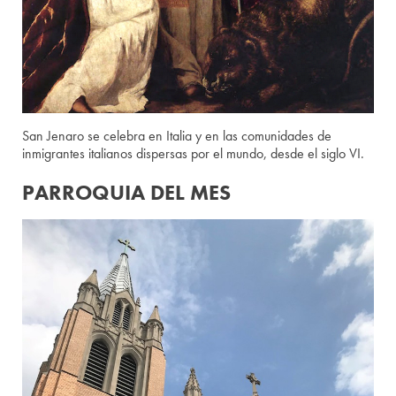
San Jenaro se celebra en Italia y en las comunidades de
inmigrantes italianos dispersas por el mundo, desde el siglo VI.
PARROQUIA DEL MES