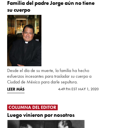
Familia del padre Jorge aún no tiene
su cuerpo
Desde el día de su muerte, la familia ha hecho
esfuerzos incesantes para trasladar su cuerpo a
Ciudad de México para darle sepultura.
LEER MÁS
4:49 PM EST MAY 1, 2020
COLUMNA DEL EDITOR
Luego vinieron por nosotros