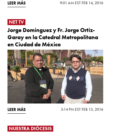
LEER MÁS
9:01 AM EST FEB 14, 2016
NET TV
Jorge Dominguez y Fr. Jorge Ortiz-
Garay en la Catedral Metropolitana
en Ciudad de México
LEER MÁS
3:14 PM EST FEB 13, 2016
NUESTRA DIÓCESIS