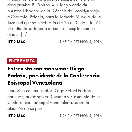
dura prueba. El Obispo Auxiliar y vicario de
Asuntos Hispanos de la Diócesis de Brooklyn viajó
a Cracovia, Polonia, para la Jornada Mundial de la
Juventud que se celebraría del 25 al 31 de julio. Al
otro día de su llegada debió ir al hospital con un
ataque […]
LEER MÁS
1:45 PM EST NOV 3, 2016
ENTREVISTA
Entrevista con monseñor Diego
Padrón, presidente de la Conferencia
Episcopal Venezolana
Entrevista con monseñor Diego Rafael Padrón
Sánchez, arzobispo de Cumaná y Presidente de la
Conferencia Episcopal Venezolana, sobre la
situación en su país.
LEER MÁS
1:24 PM EST NOV 3, 2016