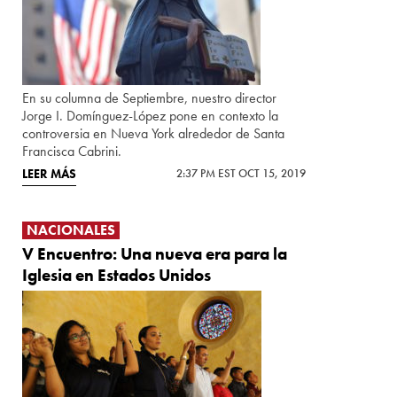
En su columna de Septiembre, nuestro director
Jorge I. Domínguez-López pone en contexto la
controversia en Nueva York alrededor de Santa
Francisca Cabrini.
LEER MÁS
2:37 PM EST OCT 15, 2019
NACIONALES
V Encuentro: Una nueva era para la
Iglesia en Estados Unidos