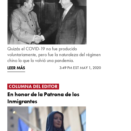
Quizás el COVID-19 no fue producido
voluntariamente, pero fue la naturaleza del régimen
chino lo que lo volvió una pandemia.
LEER MÁS
3:49 PM EST MAY 1, 2020
COLUMNA DEL EDITOR
En honor de la Patrona de los
Inmigrantes