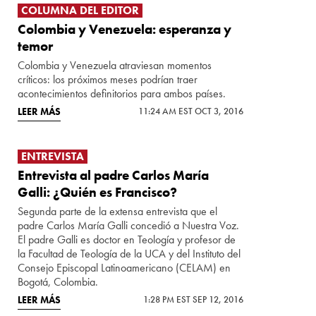
COLUMNA DEL EDITOR
Colombia y Venezuela: esperanza y
temor
Colombia y Venezuela atraviesan momentos
críticos: los próximos meses podrían traer
acontecimientos definitorios para ambos países.
LEER MÁS
11:24 AM EST OCT 3, 2016
ENTREVISTA
Entrevista al padre Carlos María
Galli: ¿Quién es Francisco?
Segunda parte de la extensa entrevista que el
padre Carlos María Galli concedió a Nuestra Voz.
El padre Galli es doctor en Teología y profesor de
la Facultad de Teología de la UCA y del Instituto del
Consejo Episcopal Latinoamericano (CELAM) en
Bogotá, Colombia.
LEER MÁS
1:28 PM EST SEP 12, 2016