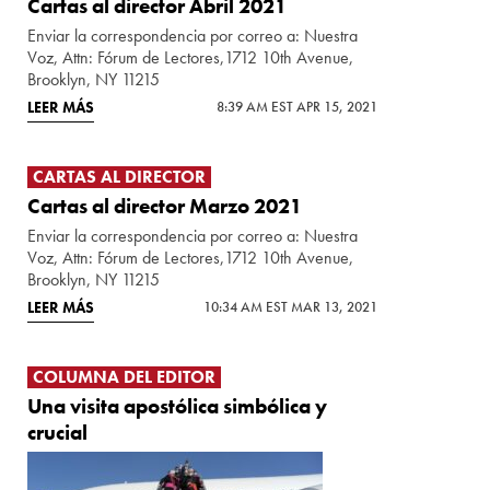
Cartas al director Abril 2021
Enviar la correspondencia por correo a: Nuestra
Voz, Attn: Fórum de Lectores,1712 10th Avenue,
Brooklyn, NY 11215
LEER MÁS
8:39 AM EST APR 15, 2021
CARTAS AL DIRECTOR
Cartas al director Marzo 2021
Enviar la correspondencia por correo a: Nuestra
Voz, Attn: Fórum de Lectores,1712 10th Avenue,
Brooklyn, NY 11215
LEER MÁS
10:34 AM EST MAR 13, 2021
COLUMNA DEL EDITOR
Una visita apostólica simbólica y
crucial