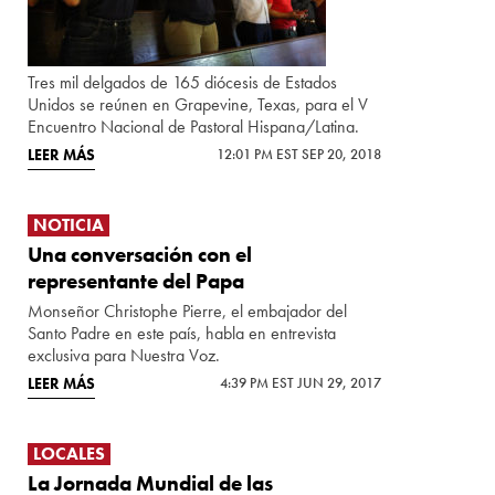
Tres mil delgados de 165 diócesis de Estados
Unidos se reúnen en Grapevine, Texas, para el V
Encuentro Nacional de Pastoral Hispana/Latina.
LEER MÁS
12:01 PM EST SEP 20, 2018
NOTICIA
Una conversación con el
representante del Papa
Monseñor Christophe Pierre, el embajador del
Santo Padre en este país, habla en entrevista
exclusiva para Nuestra Voz.
LEER MÁS
4:39 PM EST JUN 29, 2017
LOCALES
La Jornada Mundial de las