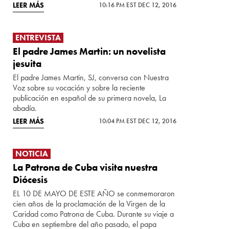
LEER MÁS
10:16 PM EST DEC 12, 2016
ENTREVISTA
El padre James Martin: un novelista
jesuita
El padre James Martin, SJ, conversa con Nuestra
Voz sobre su vocación y sobre la reciente
publicación en español de su primera novela, La
abadía.
LEER MÁS
10:04 PM EST DEC 12, 2016
NOTICIA
La Patrona de Cuba visita nuestra
Diócesis
EL 10 DE MAYO DE ESTE AÑO se conmemoraron
cien años de la proclamación de la Virgen de la
Caridad como Patrona de Cuba. Durante su viaje a
Cuba en septiembre del año pasado, el papa