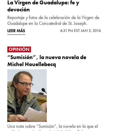
La Virgen de Guadalupe: fe y
devoción
Reportaje y fotos de la celebración de la Virgen de
Guadalupe en la Concatedral de St. Joseph.
LEER MÁS
6:31 PM EST JAN 5, 2016
OPINIÓN
“Sumisión”, la nueva novela de
Michel Houellebecq
Una nota sobre “Sumisión”, la novela en la que el