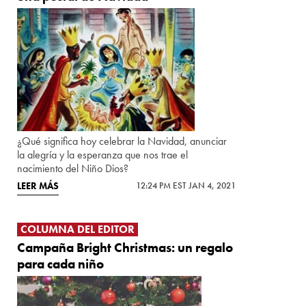
¿Qué significa hoy celebrar la Navidad, anunciar
la alegría y la esperanza que nos trae el
nacimiento del Niño Dios?
LEER MÁS
12:24 PM EST JAN 4, 2021
COLUMNA DEL EDITOR
Campaña Bright Christmas: un regalo
para cada niño