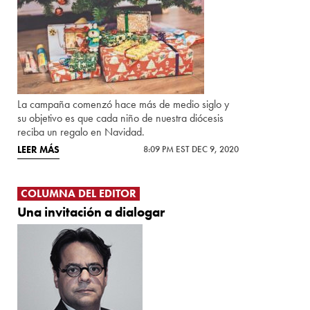
La campaña comenzó hace más de medio siglo y
su objetivo es que cada niño de nuestra diócesis
reciba un regalo en Navidad.
LEER MÁS
8:09 PM EST DEC 9, 2020
COLUMNA DEL EDITOR
Una invitación a dialogar