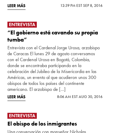
LEER MÁS
12:39 PM EST SEP 8, 2016
ENTREVISTA
“El gobierno está cavando su propia
tumba”
Entrevista con el Cardenal Jorge Urosa, arzobispo
de Caracas El lunes 29 de agosto conversamos
con el Cardenal Urosa en Bogotá, Colombia,
donde se encontraba participando en la
celebración del Jubileo de la Misericordia en las
Américas, un evento al que acudieron unos 300
obispos de todos los países del continente
americano. El arzobispo de […]
LEER MÁS
8:06 AM EST AUG 30, 2016
ENTREVISTA
El obispo de los inmigrantes
Una conversación con monseñor Nicholas