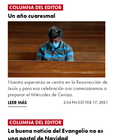
COLUMNA DEL EDITOR
Un año cuaresmal
Nuestra esperanza se centra en la Resurrección de
Jesús y para esa celebración nos comenzaremos a
preparar el Miércoles de Ceniza.
LEER MÁS
2:54 PM EST FEB 17, 2021
COLUMNA DEL EDITOR
La buena noticia del Evangelio no es
una postal de Navidad