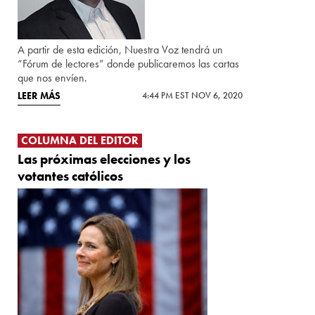
A partir de esta edición, Nuestra Voz tendrá un
“Fórum de lectores” donde publicaremos las cartas
que nos envíen.
LEER MÁS
4:44 PM EST NOV 6, 2020
COLUMNA DEL EDITOR
Las próximas elecciones y los
votantes católicos