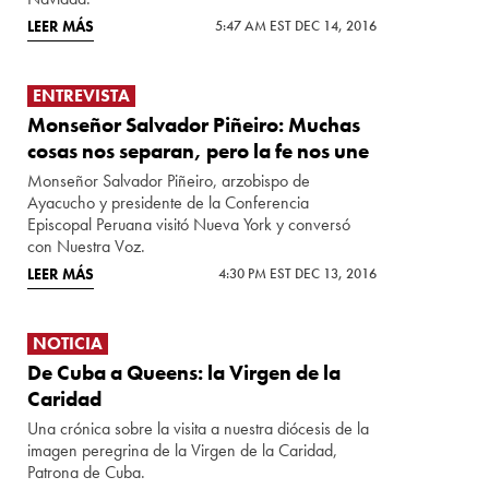
LEER MÁS
5:47 AM EST DEC 14, 2016
ENTREVISTA
Monseñor Salvador Piñeiro: Muchas
cosas nos separan, pero la fe nos une
Monseñor Salvador Piñeiro, arzobispo de
Ayacucho y presidente de la Conferencia
Episcopal Peruana visitó Nueva York y conversó
con Nuestra Voz.
LEER MÁS
4:30 PM EST DEC 13, 2016
NOTICIA
De Cuba a Queens: la Virgen de la
Caridad
Una crónica sobre la visita a nuestra diócesis de la
imagen peregrina de la Virgen de la Caridad,
Patrona de Cuba.