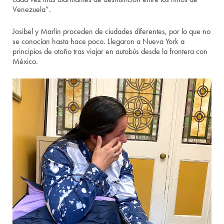
Venezuela”.
Josibel y Marlin proceden de ciudades diferentes, por lo que no
se conocían hasta hace poco. Llegaron a Nueva York a
principios de otoño tras viajar en autobús desde la frontera con
México.