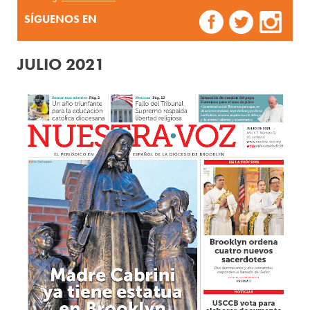
SÍGUENOS EN
JULIO 2021