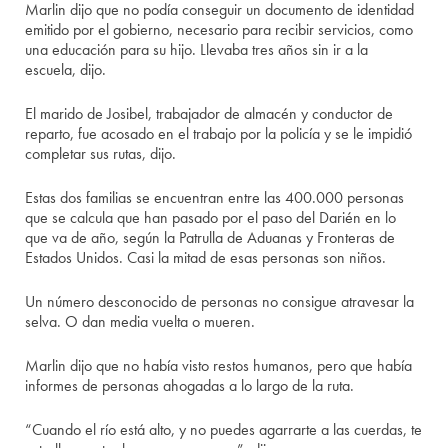
Marlin dijo que no podía conseguir un documento de identidad
emitido por el gobierno, necesario para recibir servicios, como
una educación para su hijo. Llevaba tres años sin ir a la
escuela, dijo.
El marido de Josibel, trabajador de almacén y conductor de
reparto, fue acosado en el trabajo por la policía y se le impidió
completar sus rutas, dijo.
Estas dos familias se encuentran entre las 400.000 personas
que se calcula que han pasado por el paso del Darién en lo
que va de año, según la Patrulla de Aduanas y Fronteras de
Estados Unidos. Casi la mitad de esas personas son niños.
Un número desconocido de personas no consigue atravesar la
selva. O dan media vuelta o mueren.
Marlin dijo que no había visto restos humanos, pero que había
informes de personas ahogadas a lo largo de la ruta.
“Cuando el río está alto, y no puedes agarrarte a las cuerdas, te