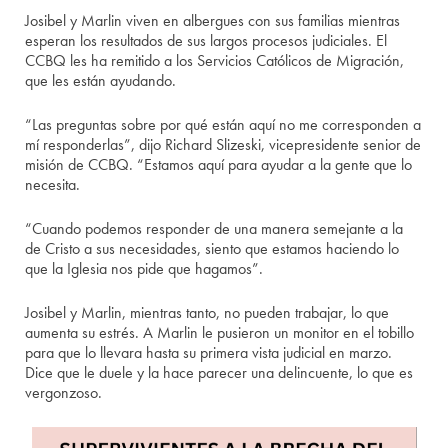
Josibel y Marlin viven en albergues con sus familias mientras
esperan los resultados de sus largos procesos judiciales. El
CCBQ les ha remitido a los Servicios Católicos de Migración,
que les están ayudando.
“Las preguntas sobre por qué están aquí no me corresponden a
mí responderlas”, dijo Richard Slizeski, vicepresidente senior de
misión de CCBQ. “Estamos aquí para ayudar a la gente que lo
necesita.
“Cuando podemos responder de una manera semejante a la
de Cristo a sus necesidades, siento que estamos haciendo lo
que la Iglesia nos pide que hagamos”.
Josibel y Marlin, mientras tanto, no pueden trabajar, lo que
aumenta su estrés. A Marlin le pusieron un monitor en el tobillo
para que lo llevara hasta su primera vista judicial en marzo.
Dice que le duele y la hace parecer una delincuente, lo que es
vergonzoso.