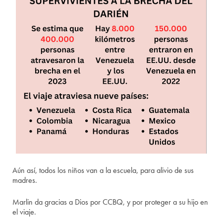
Aún así, todos los niños van a la escuela, para alivio de sus
madres.
Marlin da gracias a Dios por CCBQ, y por proteger a su hijo en
el viaje.