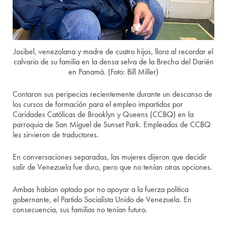
Josibel, venezolana y madre de cuatro hijos, llora al recordar el
calvario de su familia en la densa selva de la Brecha del Darién
en Panamá. (Foto: Bill Miller)
Contaron sus peripecias recientemente durante un descanso de
los cursos de formación para el empleo impartidos por
Caridades Católicas de Brooklyn y Queens (CCBQ) en la
parroquia de San Miguel de Sunset Park. Empleados de CCBQ
les sirvieron de traductores.
En conversaciones separadas, las mujeres dijeron que decidir
salir de Venezuela fue duro, pero que no tenían otras opciones.
Ambas habían optado por no apoyar a la fuerza política
gobernante, el Partido Socialista Unido de Venezuela. En
consecuencia, sus familias no tenían futuro.