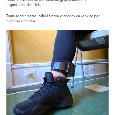
organizado, dijo Türk.
Tanto Marlin como Josibel fueron asaltadas en México por
hombres armados.