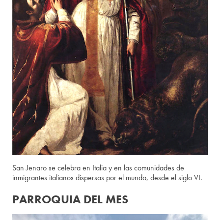
San Jenaro se celebra en Italia y en las comunidades de
inmigrantes italianos dispersas por el mundo, desde el siglo VI.
PARROQUIA DEL MES