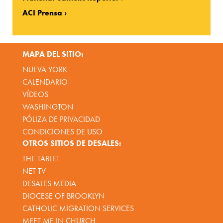
ACI Prensa
MAPA DEL SITIO:
NUEVA YORK
CALENDARIO
VÍDEOS
WASHINGTON
PÓLIZA DE PRIVACIDAD
CONDICIONES DE USO
OTROS SITIOS DE DESALES:
THE TABLET
NET TV
DESALES MEDIA
DIOCESE OF BROOKLYN
CATHOLIC MIGRATION SERVICES
MEET ME IN CHURCH