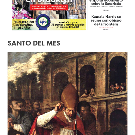
SANTO DEL MES