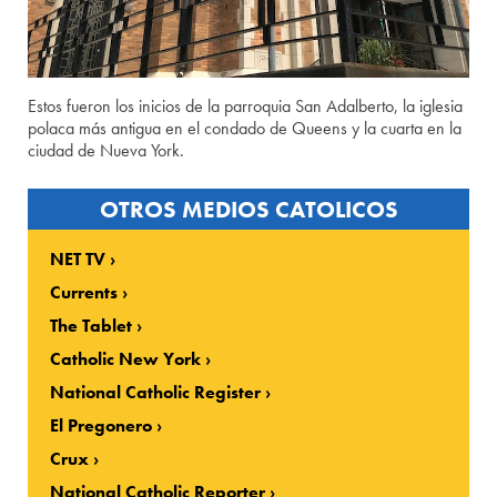
Estos fueron los inicios de la parroquia San Adalberto, la iglesia
polaca más antigua en el condado de Queens y la cuarta en la
ciudad de Nueva York.
OTROS MEDIOS CATOLICOS
NET TV
Currents
The Tablet
Catholic New York
National Catholic Register
El Pregonero
Crux
National Catholic Reporter