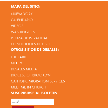
MAPA DEL SITIO:
NUEVA YORK
CALENDARIO
VÍDEOS
WASHINGTON
PÓLIZA DE PRIVACIDAD
CONDICIONES DE USO
OTROS SITIOS DE DESALES:
THE TABLET
NET TV
DESALES MEDIA
DIOCESE OF BROOKLYN
CATHOLIC MIGRATION SERVICES
MEET ME IN CHURCH
SUSCRIBIRSE AL BOLETÍN