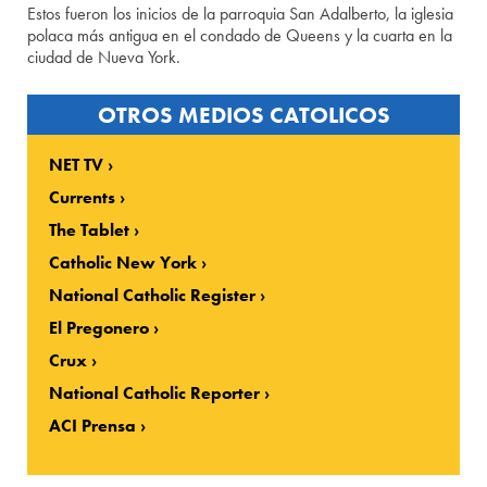
Estos fueron los inicios de la parroquia San Adalberto, la iglesia
polaca más antigua en el condado de Queens y la cuarta en la
ciudad de Nueva York.
OTROS MEDIOS CATOLICOS
NET TV
Currents
The Tablet
Catholic New York
National Catholic Register
El Pregonero
Crux
National Catholic Reporter
ACI Prensa