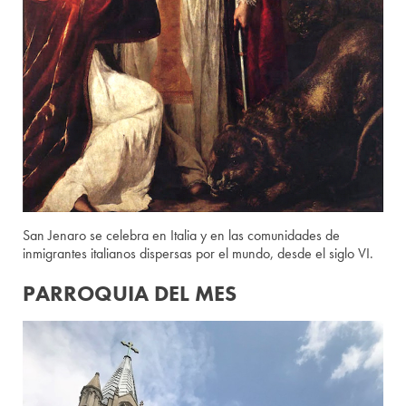
San Jenaro se celebra en Italia y en las comunidades de
inmigrantes italianos dispersas por el mundo, desde el siglo VI.
PARROQUIA DEL MES