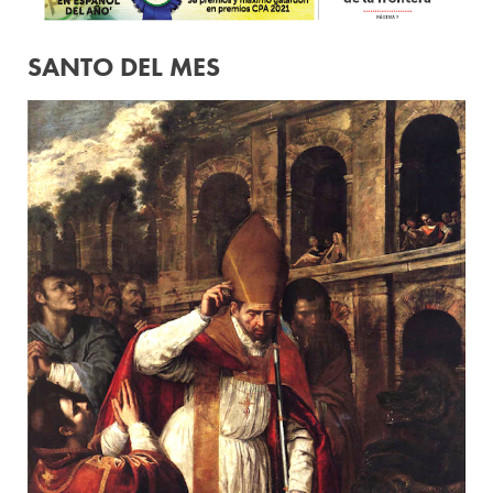
SANTO DEL MES