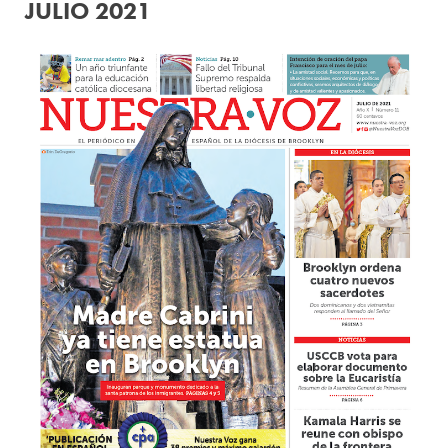
JULIO 2021