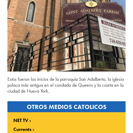
Estos fueron los inicios de la parroquia San Adalberto, la iglesia
polaca más antigua en el condado de Queens y la cuarta en la
ciudad de Nueva York.
OTROS MEDIOS CATOLICOS
NET TV
Currents