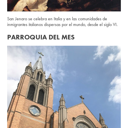
San Jenaro se celebra en Italia y en las comunidades de
inmigrantes italianos dispersas por el mundo, desde el siglo VI.
PARROQUIA DEL MES