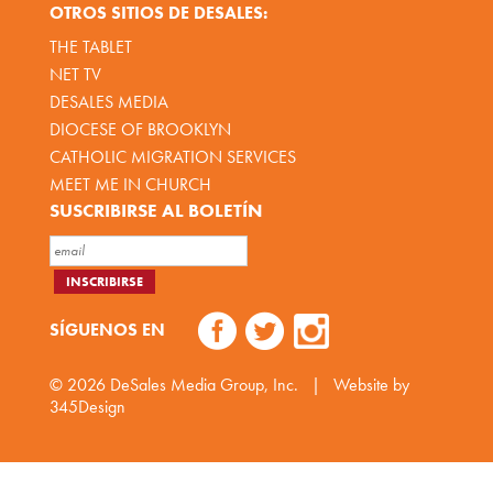
OTROS SITIOS DE DESALES:
THE TABLET
NET TV
DESALES MEDIA
DIOCESE OF BROOKLYN
CATHOLIC MIGRATION SERVICES
MEET ME IN CHURCH
SUSCRIBIRSE AL BOLETÍN
SÍGUENOS EN
© 2026
DeSales Media Group, Inc.
|
Website by
345Design