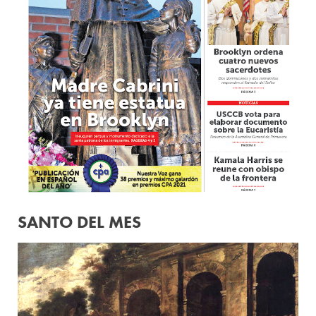
SANTO DEL MES