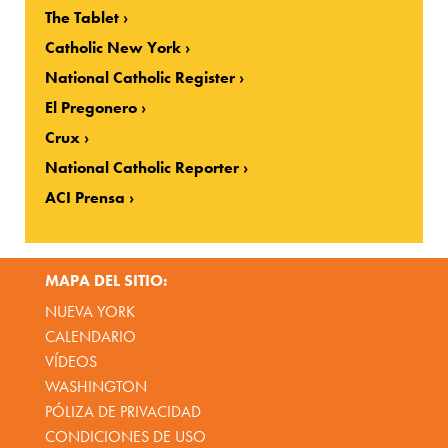
The Tablet
Catholic New York
National Catholic Register
El Pregonero
Crux
National Catholic Reporter
ACI Prensa
MAPA DEL SITIO:
NUEVA YORK
CALENDARIO
VÍDEOS
WASHINGTON
PÓLIZA DE PRIVACIDAD
CONDICIONES DE USO