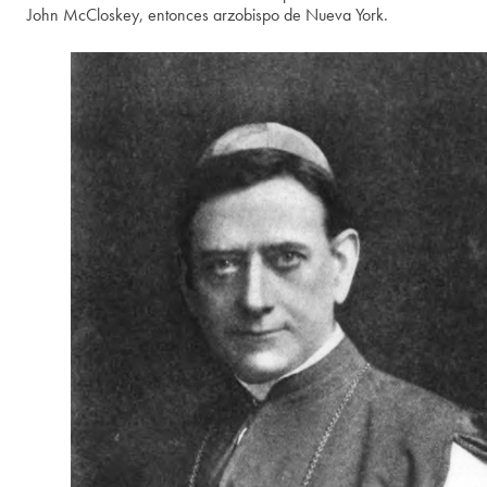
John McCloskey, entonces arzobispo de Nueva York.