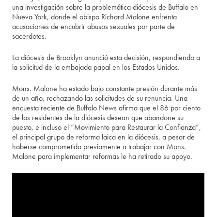
una investigación sobre la problemática diócesis de Buffalo en
Nueva York, donde el obispo Richard Malone enfrenta
acusaciones de encubrir abusos sexuales por parte de
sacerdotes.
La diócesis de Brooklyn anunció esta decisión, respondiendo a
la solicitud de la embajada papal en los Estados Unidos.
Mons. Malone ha estado bajo constante presión durante más
de un año, rechazando las solicitudes de su renuncia. Una
encuesta reciente de Buffalo News afirma que el 86 por ciento
de los residentes de la diócesis desean que abandone su
puesto, e incluso el “Movimiento para Restaurar la Confianza”,
el principal grupo de reforma laica en la diócesis, a pesar de
haberse comprometido previamente a trabajar con Mons.
Malone para implementar reformas le ha retirado su apoyo.