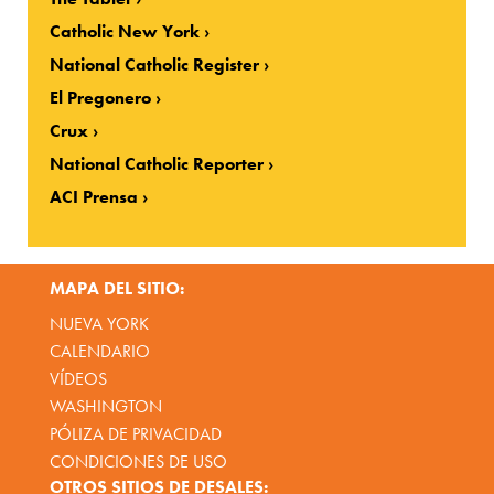
Catholic New York
National Catholic Register
El Pregonero
Crux
National Catholic Reporter
ACI Prensa
MAPA DEL SITIO:
NUEVA YORK
CALENDARIO
VÍDEOS
WASHINGTON
PÓLIZA DE PRIVACIDAD
CONDICIONES DE USO
OTROS SITIOS DE DESALES: