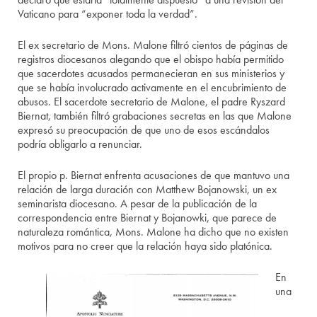
Vaticano para “exponer toda la verdad”.
El ex secretario de Mons. Malone filtró cientos de páginas de
registros diocesanos alegando que el obispo había permitido
que sacerdotes acusados permanecieran en sus ministerios y
que se había involucrado activamente en el encubrimiento de
abusos. El sacerdote secretario de Malone, el padre Ryszard
Biernat, también filtró grabaciones secretas en las que Malone
expresó su preocupación de que uno de esos escándalos
podría obligarlo a renunciar.
El propio p. Biernat enfrenta acusaciones de que mantuvo una
relación de larga duración con Matthew Bojanowski, un ex
seminarista diocesano. A pesar de la publicación de la
correspondencia entre Biernat y Bojanowki, que parece de
naturaleza romántica, Mons. Malone ha dicho que no existen
motivos para no creer que la relación haya sido platónica.
En
una