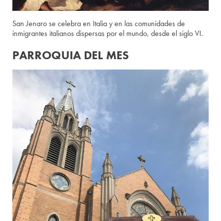
San Jenaro se celebra en Italia y en las comunidades de
inmigrantes italianos dispersas por el mundo, desde el siglo VI.
PARROQUIA DEL MES