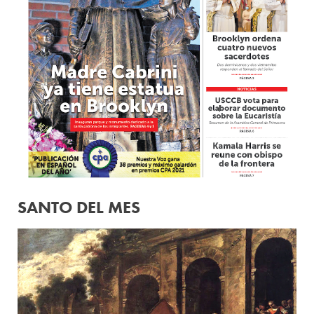
SANTO DEL MES