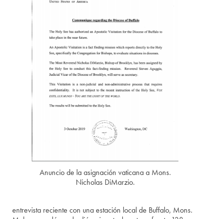
Anuncio de la asignación vaticana a Mons.
Nicholas DiMarzio.
entrevista reciente con una estación local de Buffalo, Mons.