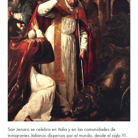
San Jenaro se celebra en Italia y en las comunidades de
inmigrantes italianos dispersas por el mundo, desde el siglo VI.