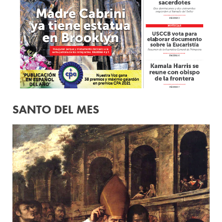
SANTO DEL MES