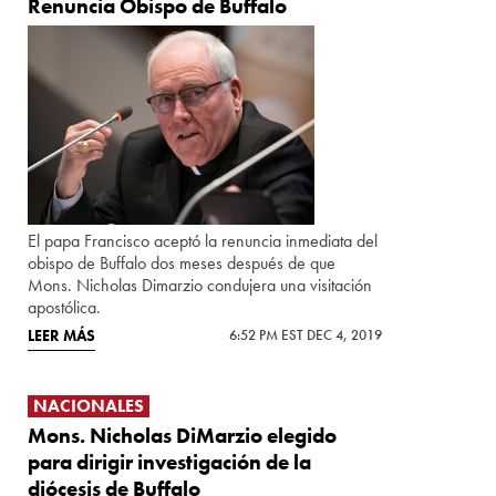
Renuncia Obispo de Buffalo
El papa Francisco aceptó la renuncia inmediata del
obispo de Buffalo dos meses después de que
Mons. Nicholas Dimarzio condujera una visitación
apostólica.
LEER MÁS
6:52 PM EST DEC 4, 2019
NACIONALES
Mons. Nicholas DiMarzio elegido
para dirigir investigación de la
diócesis de Buffalo