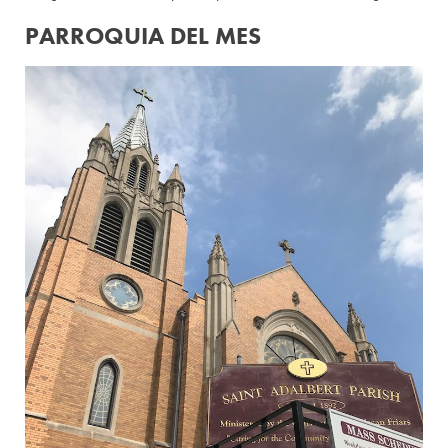
PARROQUIA DEL MES