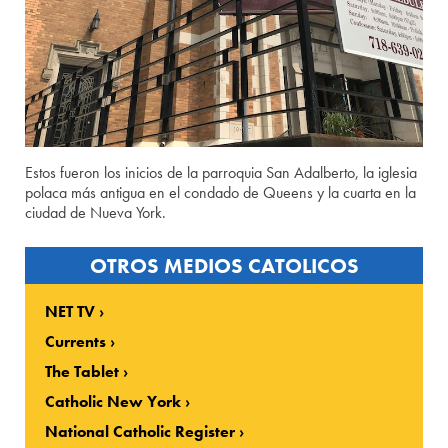
Estos fueron los inicios de la parroquia San Adalberto, la iglesia
polaca más antigua en el condado de Queens y la cuarta en la
ciudad de Nueva York.
OTROS MEDIOS CATOLICOS
NET TV
Currents
The Tablet
Catholic New York
National Catholic Register