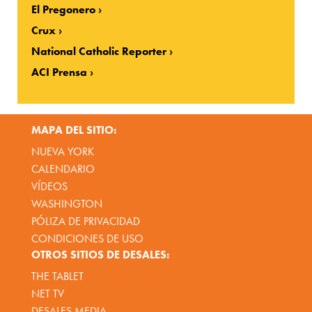
El Pregonero
Crux
National Catholic Reporter
ACI Prensa
MAPA DEL SITIO:
NUEVA YORK
CALENDARIO
VÍDEOS
WASHINGTON
PÓLIZA DE PRIVACIDAD
CONDICIONES DE USO
OTROS SITIOS DE DESALES:
THE TABLET
NET TV
DESALES MEDIA