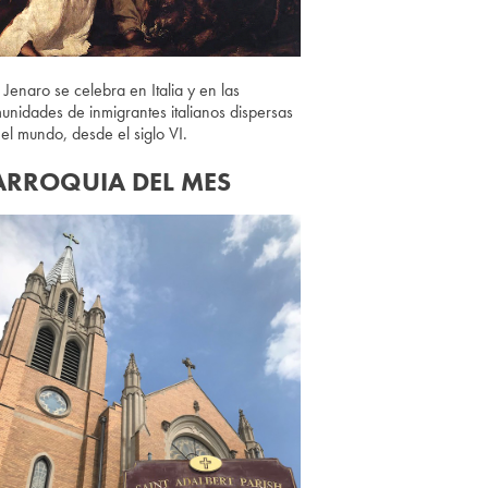
 Jenaro se celebra en Italia y en las
unidades de inmigrantes italianos dispersas
 el mundo, desde el siglo VI.
ARROQUIA DEL MES