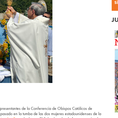
S
J
sentantes de la Conferencia de Obispos Católicos de
pasado en la tumba de las dos mujeres estadounidenses de la