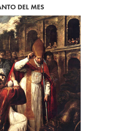
ANTO DEL MES