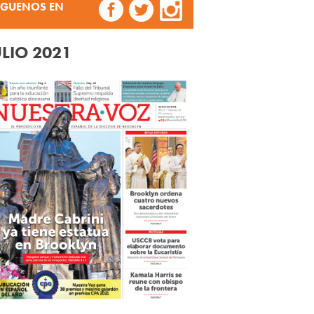
ÍGUENOS EN
ULIO 2021