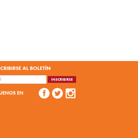
CRIBIRSE AL BOLETÍN
UENOS EN