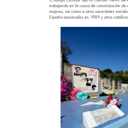
trabajando en la causa de canonización de e
mujeres, así como a otros sacerdotes nacido
España asesinados en 1989 y otros católicos