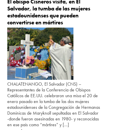
El obispo Cisneros visita, en El
Salvador, la tumba de las mujeres
estadounidenses que pueden
convertirse en mártires
CHALATENANGO, El Salvador (CNS) –
Representantes de la Conferencia de Obispos
Católicos de EE.UU. celebraron una misa el 20 de
enero pasado en la tumba de las dos mujeres
estadounidenses de la Congregación de Hermanas
Dominicas de Maryknoll sepultadas en El Salvador
-donde fueron asesinadas en 1980- y reconocidas
en ese pais como “mártires” y […]