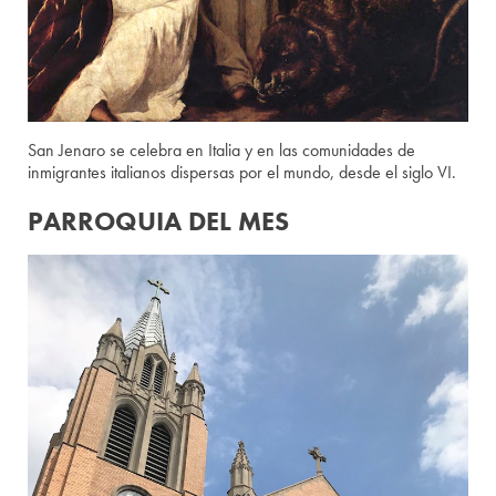
San Jenaro se celebra en Italia y en las comunidades de
inmigrantes italianos dispersas por el mundo, desde el siglo VI.
PARROQUIA DEL MES