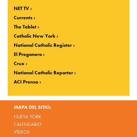
NET TV
Currents
The Tablet
Catholic New York
National Catholic Register
El Pregonero
Crux
National Catholic Reporter
ACI Prensa
MAPA DEL SITIO:
NUEVA YORK
CALENDARIO
VÍDEOS