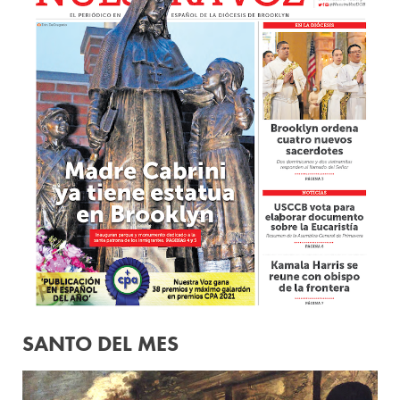
SANTO DEL MES