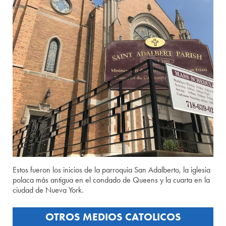
Estos fueron los inicios de la parroquia San Adalberto, la iglesia
polaca más antigua en el condado de Queens y la cuarta en la
ciudad de Nueva York.
OTROS MEDIOS CATOLICOS