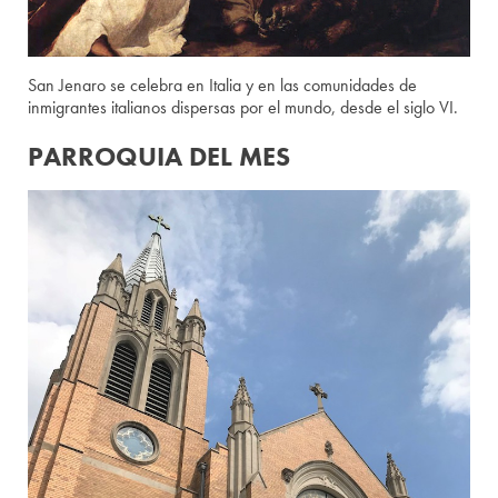
San Jenaro se celebra en Italia y en las comunidades de
inmigrantes italianos dispersas por el mundo, desde el siglo VI.
PARROQUIA DEL MES