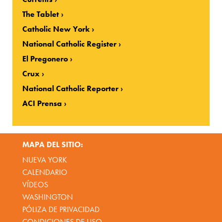
The Tablet
Catholic New York
National Catholic Register
El Pregonero
Crux
National Catholic Reporter
ACI Prensa
MAPA DEL SITIO:
NUEVA YORK
CALENDARIO
VÍDEOS
WASHINGTON
PÓLIZA DE PRIVACIDAD
CONDICIONES DE USO