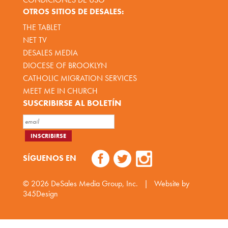
OTROS SITIOS DE DESALES:
THE TABLET
NET TV
DESALES MEDIA
DIOCESE OF BROOKLYN
CATHOLIC MIGRATION SERVICES
MEET ME IN CHURCH
SUSCRIBIRSE AL BOLETÍN
SÍGUENOS EN
© 2026
DeSales Media Group, Inc.
|
Website by
345Design