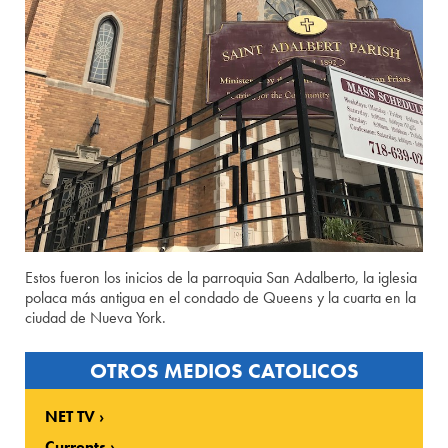
Estos fueron los inicios de la parroquia San Adalberto, la iglesia
polaca más antigua en el condado de Queens y la cuarta en la
ciudad de Nueva York.
OTROS MEDIOS CATOLICOS
NET TV
Currents