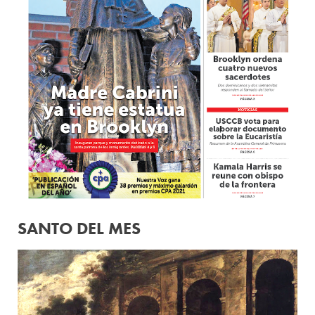
SANTO DEL MES