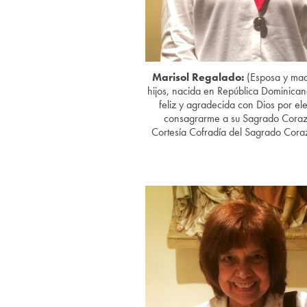
Marisol Regalado:
(Esposa y mad
hijos, nacida en República Dominica
feliz y agradecida con Dios por el
consagrarme a su Sagrado Coraz
Cortesía Cofradía del Sagrado Cora