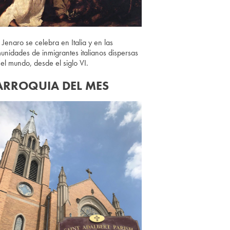
 Jenaro se celebra en Italia y en las
unidades de inmigrantes italianos dispersas
 el mundo, desde el siglo VI.
ARROQUIA DEL MES