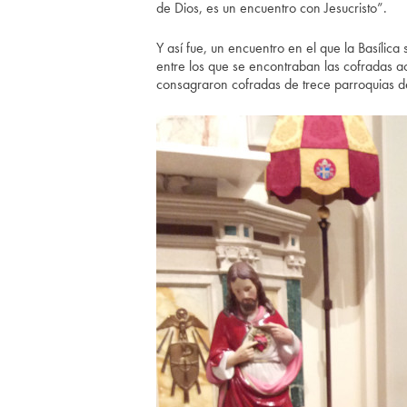
de Dios, es un encuentro con Jesucristo”.
Y así fue, un encuentro en el que la Basílica
entre los que se encontraban las cofradas 
consagraron cofradas de trece parroquias 