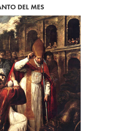
ANTO DEL MES