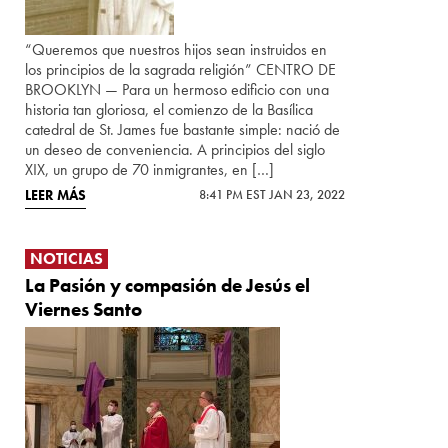
“Queremos que nuestros hijos sean instruidos en
los principios de la sagrada religión” CENTRO DE
BROOKLYN — Para un hermoso edificio con una
historia tan gloriosa, el comienzo de la Basílica
catedral de St. James fue bastante simple: nació de
un deseo de conveniencia. A principios del siglo
XIX, un grupo de 70 inmigrantes, en […]
LEER MÁS
8:41 PM EST JAN 23, 2022
NOTICIAS
La Pasión y compasión de Jesús el
Viernes Santo