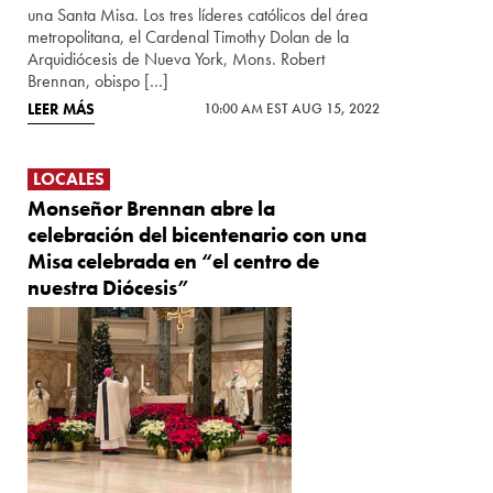
una Santa Misa. Los tres líderes católicos del área
metropolitana, el Cardenal Timothy Dolan de la
Arquidiócesis de Nueva York, Mons. Robert
Brennan, obispo […]
LEER MÁS
10:00 AM EST AUG 15, 2022
LOCALES
Monseñor Brennan abre la
celebración del bicentenario con una
Misa celebrada en “el centro de
nuestra Diócesis”