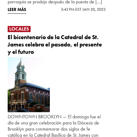
parroquia se produjo después de la puesta de […]
LEER MÁS
3:43 PM EST JAN 20, 2023
LOCALES
El bicentenario de la Catedral de St.
James celebra el pasado, el presente
y el futuro
DOWNTOWN BROOKLYN — El domingo fue el
día de una gran celebración para la Diócesis de
Brooklyn para conmemorar dos siglos de fe
católica en la Catedral Basílica de St. James con