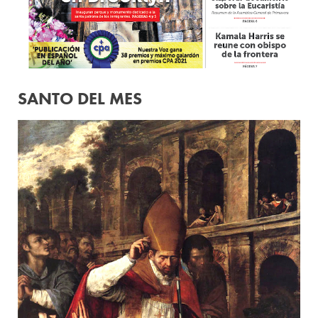
SANTO DEL MES