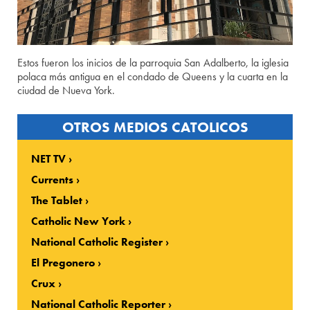
Estos fueron los inicios de la parroquia San Adalberto, la iglesia
polaca más antigua en el condado de Queens y la cuarta en la
ciudad de Nueva York.
OTROS MEDIOS CATOLICOS
NET TV
Currents
The Tablet
Catholic New York
National Catholic Register
El Pregonero
Crux
National Catholic Reporter