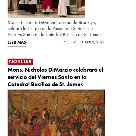
Mons. Nicholas DiMarzio, obispo de Brooklyn,
celebró la Liturgia de la Pasión del Señor este
Viernes Santo en la Catedral Basílica de St. James.
LEER MÁS
7:58 PM EST APR 2, 2021
NOTICIAS
Mons. Nicholas DiMarzio celebrará el
servicio del Viernes Santo en la
Catedral Basílica de St. James