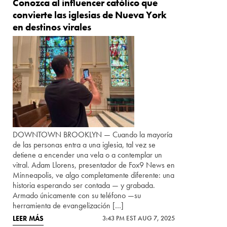
Conozca al influencer católico que
convierte las iglesias de Nueva York
en destinos virales
DOWNTOWN BROOKLYN — Cuando la mayoría
de las personas entra a una iglesia, tal vez se
detiene a encender una vela o a contemplar un
vitral. Adam Llorens, presentador de Fox9 News en
Minneapolis, ve algo completamente diferente: una
historia esperando ser contada — y grabada.
Armado únicamente con su teléfono —su
herramienta de evangelización […]
LEER MÁS
3:43 PM EST AUG 7, 2025