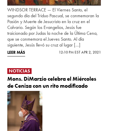
WINDSOR TERRACE — El Viernes Santo, el
segundo día del Triduo Pascual, se conmemoran la
Pasión y Muerte de Jesucristo en la cruz en el
Calvario. Según los Evangelios, Jesús fue
traicionado por Judas la noche de la Última Cena,
que se conmemora el Jueves Santo. Al día
siguiente, Jesús llevó su cruz al lugar […]
LEER MÁS
12:10 PM EST APR 2, 2021
NOTICIAS
Mons. DiMarzio celebra el Miércoles
de Ceniza con un rito modificado