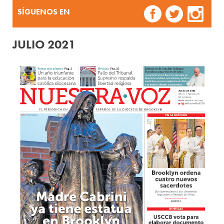
SÍGUENOS EN
JULIO 2021