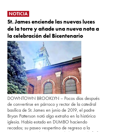
NOTICIA
St. James enciende las nuevas luces
de la torre y añade una nueva nota a
la celebración del Bicentenario
DOWNTOWN BROOKLYN – Pocos días después
de convertirse en párroco y rector de la catedral
basílica de St. James en junio de 2019, el padre
Bryan Patterson notó algo extraño en la histórica
iglesia. Había estado en DUMBO haciendo
recados; su paseo vespertino de regreso a la