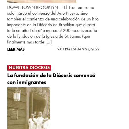
DOWNTOWN BROOKLYN — El 1 de enero no
solo marcó el comienzo del Año Nuevo, sino
también el comienzo de una celebración de un hito
importante en la Diócesis de Brooklyn que durará
todo un año Este año marca el 200mo aniversario
de la fundación de la Iglesia de St. James (que
finalmente mas tarde […]
LEER MÁS
9:01 PM EST JAN 23, 2022
NUESTRA DIÓCESIS
La fundación de la Diócesis comenzó
con inmigrantes