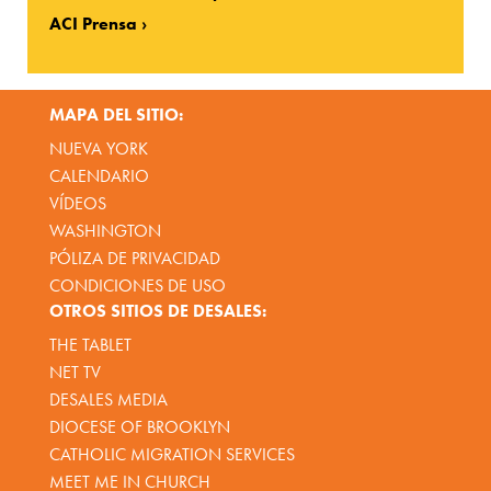
ACI Prensa
MAPA DEL SITIO:
NUEVA YORK
CALENDARIO
VÍDEOS
WASHINGTON
PÓLIZA DE PRIVACIDAD
CONDICIONES DE USO
OTROS SITIOS DE DESALES:
THE TABLET
NET TV
DESALES MEDIA
DIOCESE OF BROOKLYN
CATHOLIC MIGRATION SERVICES
MEET ME IN CHURCH