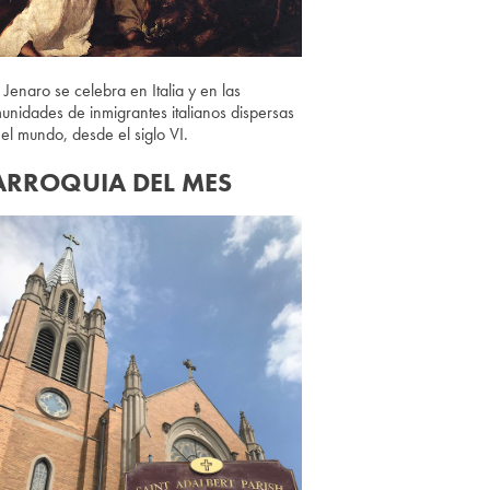
 Jenaro se celebra en Italia y en las
unidades de inmigrantes italianos dispersas
 el mundo, desde el siglo VI.
ARROQUIA DEL MES