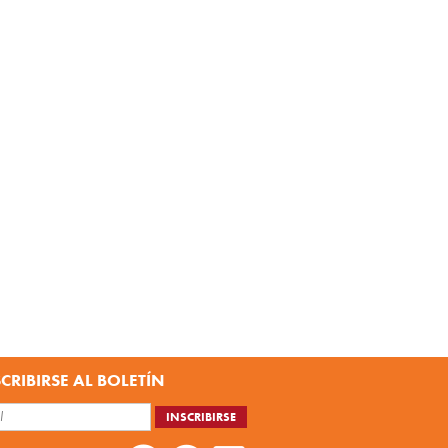
CRIBIRSE AL BOLETÍN