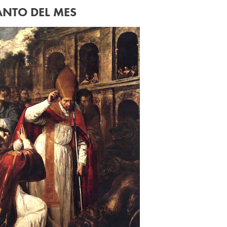
ANTO DEL MES