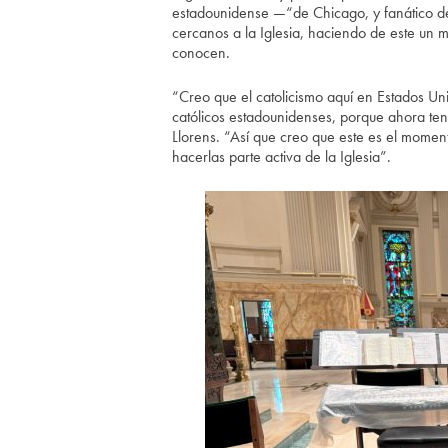
estadounidense —“de Chicago, y fanático del
cercanos a la Iglesia, haciendo de este un 
conocen.
“Creo que el catolicismo aquí en Estados Un
católicos estadounidenses, porque ahora ten
Llorens. “Así que creo que este es el moment
hacerlas parte activa de la Iglesia”.