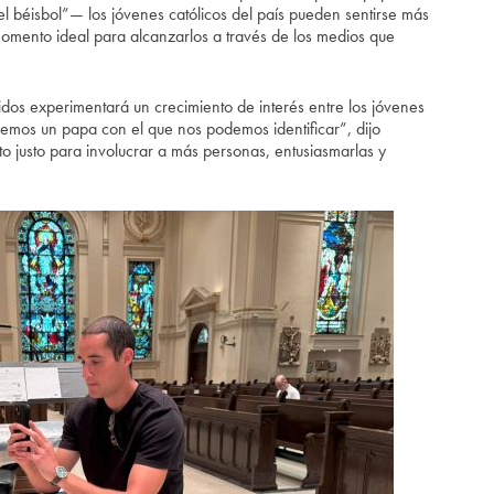
 béisbol”— los jóvenes católicos del país pueden sentirse más
momento ideal para alcanzarlos a través de los medios que
idos experimentará un crecimiento de interés entre los jóvenes
emos un papa con el que nos podemos identificar”, dijo
o justo para involucrar a más personas, entusiasmarlas y