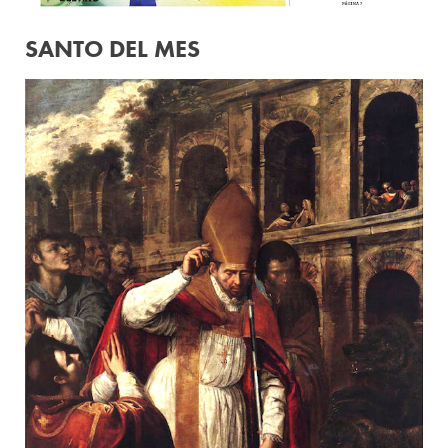
SANTO DEL MES