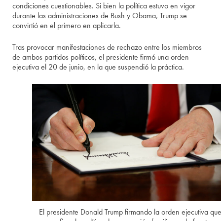
condiciones cuestionables. Si bien la política estuvo en vigor
durante las administraciones de Bush y Obama, Trump se
convirtió en el primero en aplicarla.
Tras provocar manifestaciones de rechazo entre los miembros
de ambos partidos políticos, el presidente firmó una orden
ejecutiva el 20 de junio, en la que suspendió la práctica.
El presidente Donald Trump firmando la orden ejecutiva qu