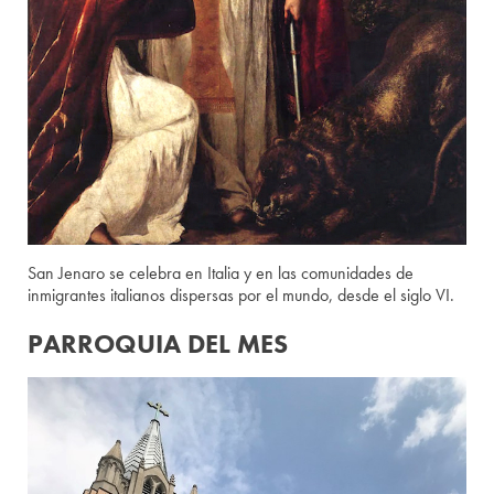
San Jenaro se celebra en Italia y en las comunidades de
inmigrantes italianos dispersas por el mundo, desde el siglo VI.
PARROQUIA DEL MES