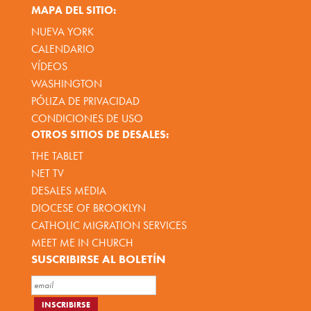
MAPA DEL SITIO:
NUEVA YORK
CALENDARIO
VÍDEOS
WASHINGTON
PÓLIZA DE PRIVACIDAD
CONDICIONES DE USO
OTROS SITIOS DE DESALES:
THE TABLET
NET TV
DESALES MEDIA
DIOCESE OF BROOKLYN
CATHOLIC MIGRATION SERVICES
MEET ME IN CHURCH
SUSCRIBIRSE AL BOLETÍN