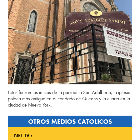
Estos fueron los inicios de la parroquia San Adalberto, la iglesia
polaca más antigua en el condado de Queens y la cuarta en la
ciudad de Nueva York.
OTROS MEDIOS CATOLICOS
NET TV