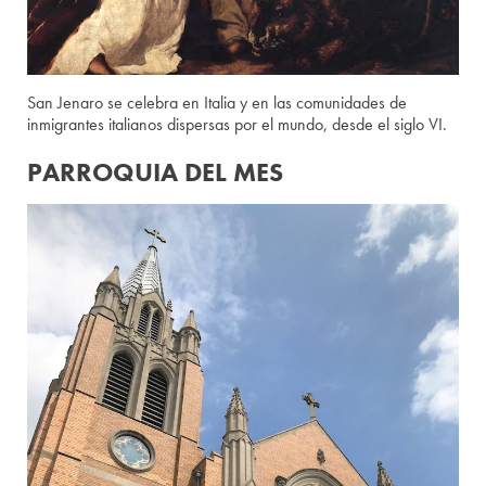
San Jenaro se celebra en Italia y en las comunidades de
inmigrantes italianos dispersas por el mundo, desde el siglo VI.
PARROQUIA DEL MES