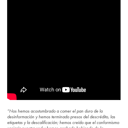
“Nos hemos acostumbrado a comer el pan duro de la
desinformación y hemos terminado presos del descrédito, las
etiquetas y la descalificación; hemos creído que el conformismo