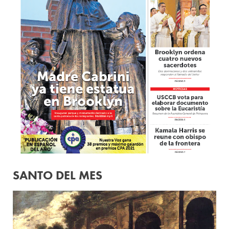
SANTO DEL MES