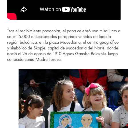
Tras el recibimiento protocolar, el papa celebró una misa junto a
unos 15.000 entusiasmados peregrinos venidos de toda la
región balcánica, en la plaza Macedonia, el centro geográfico
y simbólico de Skopje, capital de Macedonia del Norte, donde
nació el 26 de agosto de 1910 Agnes Ganxhe Bojaxhiu, luego
conocida como Madre Teresa.