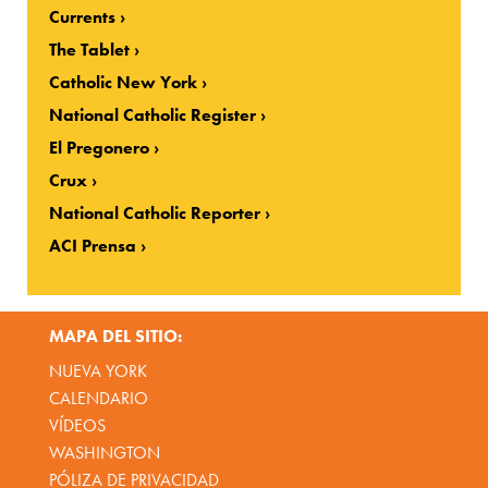
Currents
The Tablet
Catholic New York
National Catholic Register
El Pregonero
Crux
National Catholic Reporter
ACI Prensa
MAPA DEL SITIO:
NUEVA YORK
CALENDARIO
VÍDEOS
WASHINGTON
PÓLIZA DE PRIVACIDAD