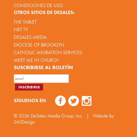
CONDICIONES DE USO
OTROS SITIOS DE DESALES:
THE TABLET
NET TV
DESALES MEDIA
DIOCESE OF BROOKLYN
CATHOLIC MIGRATION SERVICES
MEET ME IN CHURCH
SUSCRIBIRSE AL BOLETÍN
SÍGUENOS EN
© 2026
DeSales Media Group, Inc.
|
Website by
345Design