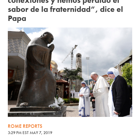
conexiones y hemos perdido el
sabor de la fraternidad”, dice el
Papa
ROME REPORTS
3:29 PM EST MAY 7, 2019