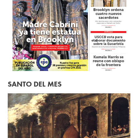
SANTO DEL MES