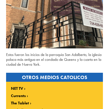
Estos fueron los inicios de la parroquia San Adalberto, la iglesia
polaca más antigua en el condado de Queens y la cuarta en la
ciudad de Nueva York.
OTROS MEDIOS CATOLICOS
NET TV
Currents
The Tablet