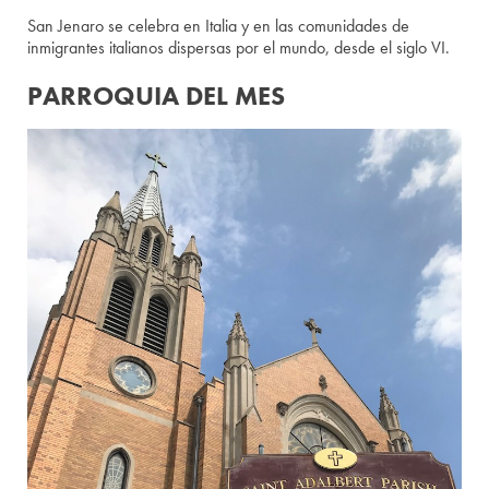
San Jenaro se celebra en Italia y en las comunidades de
inmigrantes italianos dispersas por el mundo, desde el siglo VI.
PARROQUIA DEL MES