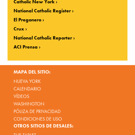
Catholic New York
National Catholic Register
El Pregonero
Crux
National Catholic Reporter
ACI Prensa
MAPA DEL SITIO:
NUEVA YORK
CALENDARIO
VÍDEOS
WASHINGTON
PÓLIZA DE PRIVACIDAD
CONDICIONES DE USO
OTROS SITIOS DE DESALES: