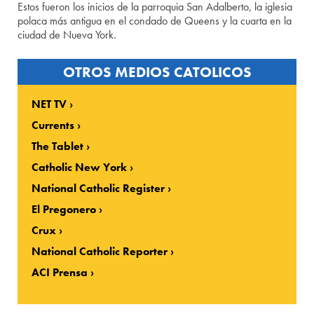
Estos fueron los inicios de la parroquia San Adalberto, la iglesia
polaca más antigua en el condado de Queens y la cuarta en la
ciudad de Nueva York.
OTROS MEDIOS CATOLICOS
NET TV
Currents
The Tablet
Catholic New York
National Catholic Register
El Pregonero
Crux
National Catholic Reporter
ACI Prensa