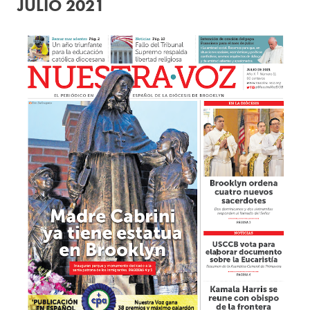
JULIO 2021