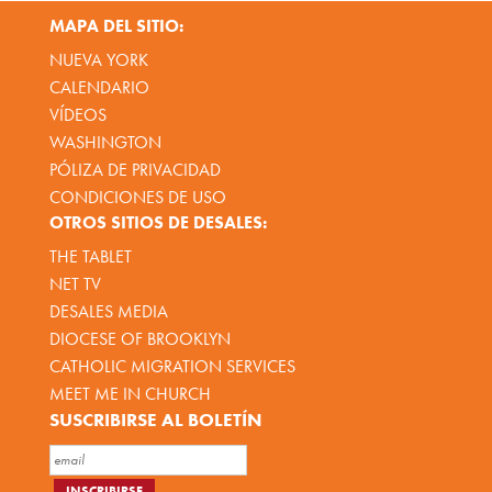
MAPA DEL SITIO:
NUEVA YORK
CALENDARIO
VÍDEOS
WASHINGTON
PÓLIZA DE PRIVACIDAD
CONDICIONES DE USO
OTROS SITIOS DE DESALES:
THE TABLET
NET TV
DESALES MEDIA
DIOCESE OF BROOKLYN
CATHOLIC MIGRATION SERVICES
MEET ME IN CHURCH
SUSCRIBIRSE AL BOLETÍN