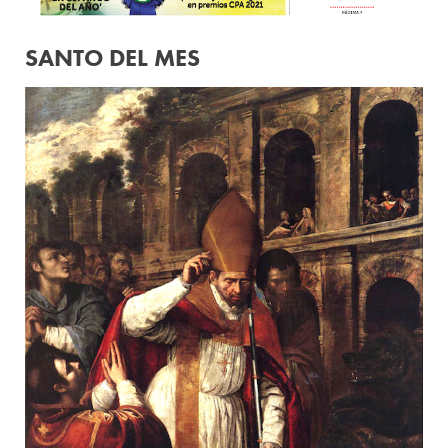
SANTO DEL MES