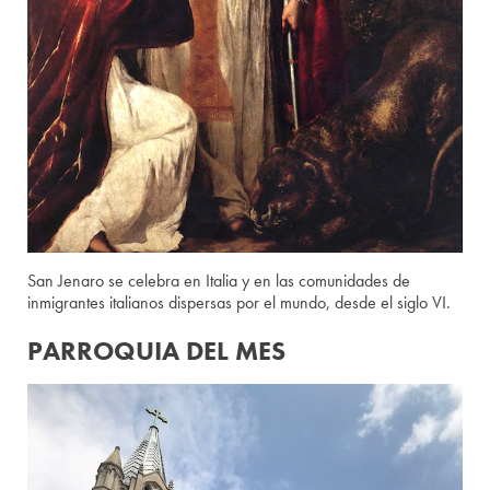
San Jenaro se celebra en Italia y en las comunidades de
inmigrantes italianos dispersas por el mundo, desde el siglo VI.
PARROQUIA DEL MES