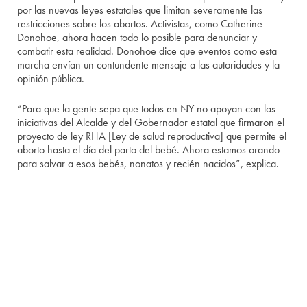
por las nuevas leyes estatales que limitan severamente las
restricciones sobre los abortos. Activistas, como Catherine
Donohoe, ahora hacen todo lo posible para denunciar y
combatir esta realidad. Donohoe dice que eventos como esta
marcha envían un contundente mensaje a las autoridades y la
opinión pública.
“Para que la gente sepa que todos en NY no apoyan con las
iniciativas del Alcalde y del Gobernador estatal que firmaron el
proyecto de ley RHA [Ley de salud reproductiva] que permite el
aborto hasta el día del parto del bebé. Ahora estamos orando
para salvar a esos bebés, nonatos y recién nacidos”, explica.