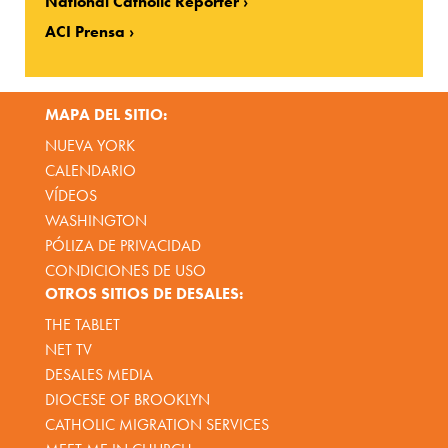
National Catholic Reporter
ACI Prensa
MAPA DEL SITIO:
NUEVA YORK
CALENDARIO
VÍDEOS
WASHINGTON
PÓLIZA DE PRIVACIDAD
CONDICIONES DE USO
OTROS SITIOS DE DESALES:
THE TABLET
NET TV
DESALES MEDIA
DIOCESE OF BROOKLYN
CATHOLIC MIGRATION SERVICES