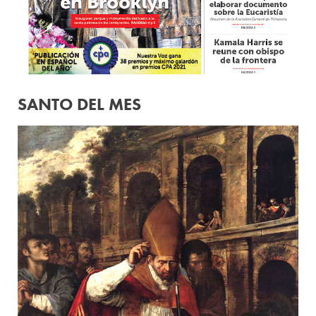
SANTO DEL MES