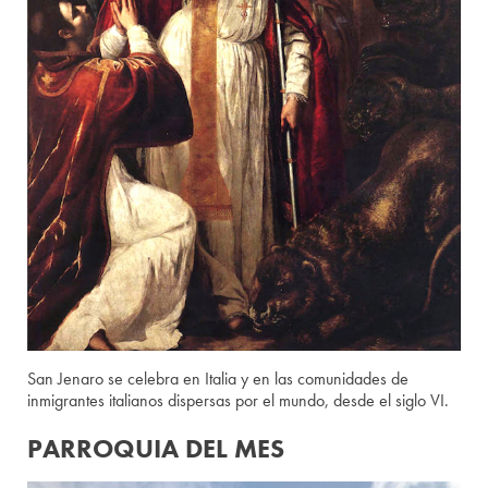
San Jenaro se celebra en Italia y en las comunidades de
inmigrantes italianos dispersas por el mundo, desde el siglo VI.
PARROQUIA DEL MES