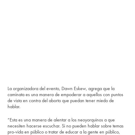
La organizadora del evento, Dawn Eskew, agrega que la
caminata es una manera de empoderar a aquellos con puntos
de vista en contra del aborto que puedan tener miedo de
hablar.
“Esta es una manera de alentar a los neoyorquinos a que
necesiten hacerse escuchar. Si no pueden hablar sobre temas
pro-vida en público o tratar de educar a la gente en público,