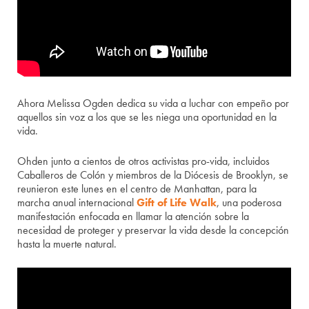
Ahora Melissa Ogden dedica su vida a luchar con empeño por
aquellos sin voz a los que se les niega una oportunidad en la
vida.
Ohden junto a cientos de otros activistas pro-vida, incluidos
Caballeros de Colón y miembros de la Diócesis de Brooklyn, se
reunieron este lunes en el centro de Manhattan, para la
marcha anual internacional
Gift of Life Walk
, una poderosa
manifestación enfocada en llamar la atención sobre la
necesidad de proteger y preservar la vida desde la concepción
hasta la muerte natural.