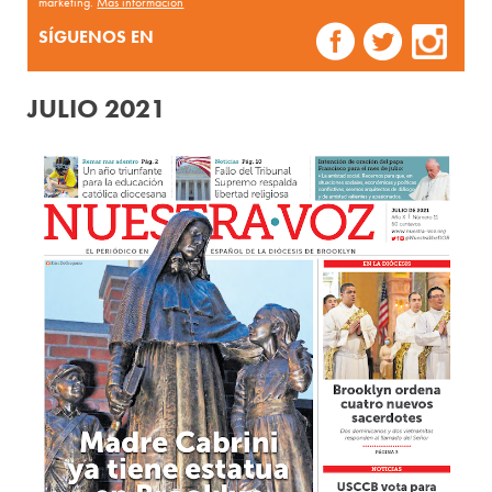
marketing.
Más información
SÍGUENOS EN
JULIO 2021