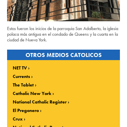
Estos fueron los inicios de la parroquia San Adalberto, la iglesia
polaca más antigua en el condado de Queens y la cuarta en la
ciudad de Nueva York.
OTROS MEDIOS CATOLICOS
NET TV
Currents
The Tablet
Catholic New York
National Catholic Register
El Pregonero
Crux