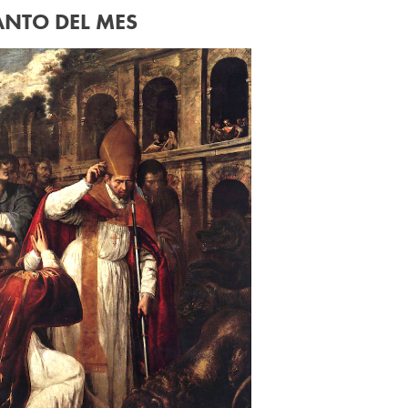
ANTO DEL MES