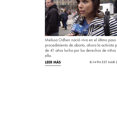
Melissa Odhen nació viva en el último paso 
procedimiento de aborto, ahora la activista 
de 41 años lucha por los derechos de niño
ella.
LEER MÁS
8:14 PM EST MAR 