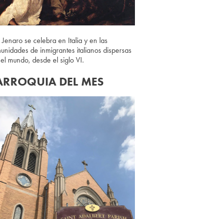
 Jenaro se celebra en Italia y en las
unidades de inmigrantes italianos dispersas
 el mundo, desde el siglo VI.
ARROQUIA DEL MES