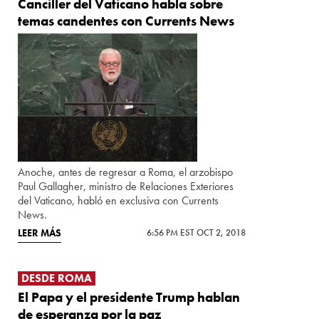
Canciller del Vaticano habla sobre
temas candentes con Currents News
Anoche, antes de regresar a Roma, el arzobispo
Paul Gallagher, ministro de Relaciones Exteriores
del Vaticano, habló en exclusiva con Currents
News.
LEER MÁS
6:56 PM EST OCT 2, 2018
DESDE ROMA
El Papa y el presidente Trump hablan
de esperanza por la paz