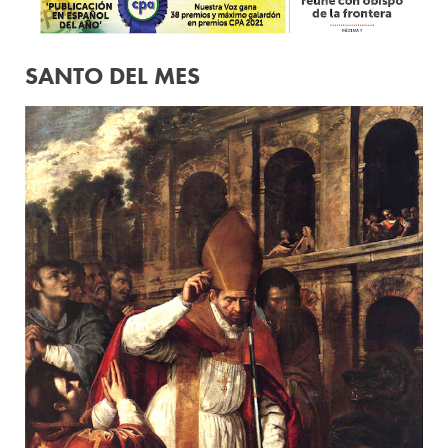
SANTO DEL MES