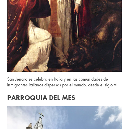
San Jenaro se celebra en Italia y en las comunidades de
inmigrantes italianos dispersas por el mundo, desde el siglo VI.
PARROQUIA DEL MES