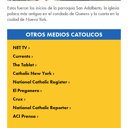
Estos fueron los inicios de la parroquia San Adalberto, la iglesia
polaca más antigua en el condado de Queens y la cuarta en la
ciudad de Nueva York.
OTROS MEDIOS CATOLICOS
NET TV
Currents
The Tablet
Catholic New York
National Catholic Register
El Pregonero
Crux
National Catholic Reporter
ACI Prensa