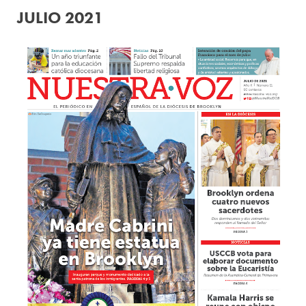
JULIO 2021