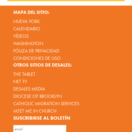
MAPA DEL SITIO:
NUEVA YORK
CALENDARIO
VÍDEOS
WASHINGTON
PÓLIZA DE PRIVACIDAD
CONDICIONES DE USO
OTROS SITIOS DE DESALES:
THE TABLET
NET TV
DESALES MEDIA
DIOCESE OF BROOKLYN
CATHOLIC MIGRATION SERVICES
MEET ME IN CHURCH
SUSCRIBIRSE AL BOLETÍN