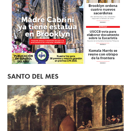
SANTO DEL MES