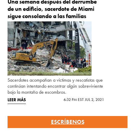
Una semana después del derrumbe
de un edificio, sacerdote de Miami
sigue consolando a las familias
Sacerdotes acompañan a víctimas y rescatistas que
continúan intentando encontrar algún sobreviviente
bajo la montaña de escombros.
LEER MÁS
6:32 PM EST JUL 2, 2021
ESCRÍBENOS