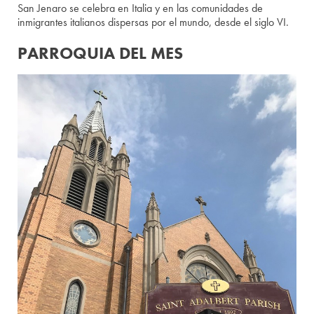
San Jenaro se celebra en Italia y en las comunidades de
inmigrantes italianos dispersas por el mundo, desde el siglo VI.
PARROQUIA DEL MES