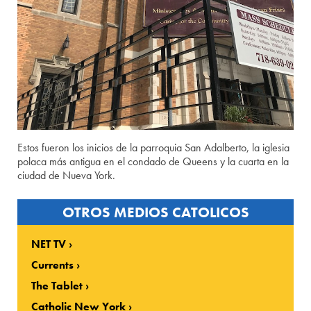
Estos fueron los inicios de la parroquia San Adalberto, la iglesia
polaca más antigua en el condado de Queens y la cuarta en la
ciudad de Nueva York.
OTROS MEDIOS CATOLICOS
NET TV
Currents
The Tablet
Catholic New York