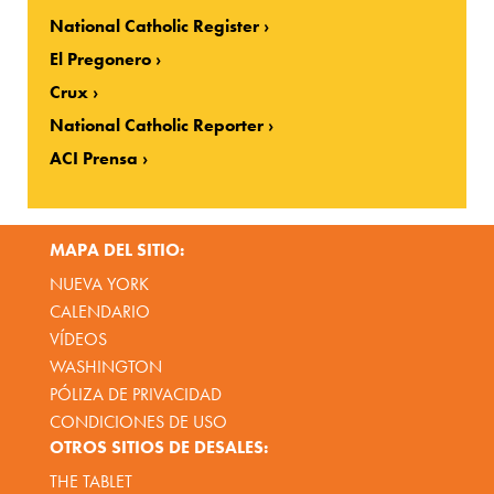
National Catholic Register
El Pregonero
Crux
National Catholic Reporter
ACI Prensa
MAPA DEL SITIO:
NUEVA YORK
CALENDARIO
VÍDEOS
WASHINGTON
PÓLIZA DE PRIVACIDAD
CONDICIONES DE USO
OTROS SITIOS DE DESALES:
THE TABLET