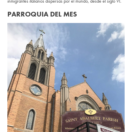
inmigrantes italianos dispersas por el mundo, desde el siglo VI.
PARROQUIA DEL MES