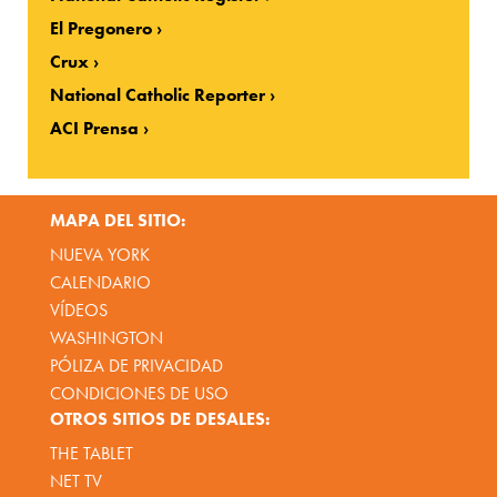
El Pregonero
Crux
National Catholic Reporter
ACI Prensa
MAPA DEL SITIO:
NUEVA YORK
CALENDARIO
VÍDEOS
WASHINGTON
PÓLIZA DE PRIVACIDAD
CONDICIONES DE USO
OTROS SITIOS DE DESALES:
THE TABLET
NET TV