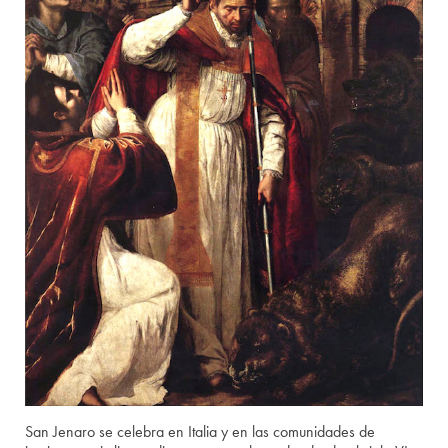
San Jenaro se celebra en Italia y en las comunidades de