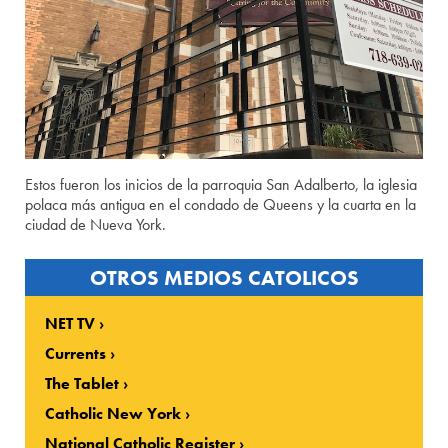
Estos fueron los inicios de la parroquia San Adalberto, la iglesia
polaca más antigua en el condado de Queens y la cuarta en la
ciudad de Nueva York.
OTROS MEDIOS CATOLICOS
NET TV
Currents
The Tablet
Catholic New York
National Catholic Register