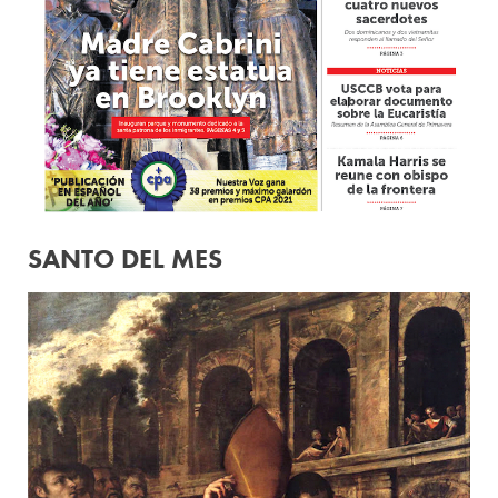
SANTO DEL MES