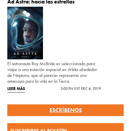
Ad Astra: hacia las estrellas
El astronauta Roy McBride es seleccionado para
viajar a una estación espacial en órbita alrededor
de Neptuno, que al parecer representa una
amenaza para la vida en la Tierra.
LEER MÁS
2:00 PM EST DEC 6, 2019
ESCRÍBENOS
SUSCRIBIRSE AL BOLETÍN