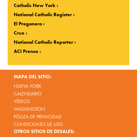
Catholic New York
National Catholic Register
El Pregonero
Crux
National Catholic Reporter
ACI Prensa
MAPA DEL SITIO:
NUEVA YORK
CALENDARIO
VÍDEOS
WASHINGTON
PÓLIZA DE PRIVACIDAD
CONDICIONES DE USO
OTROS SITIOS DE DESALES: