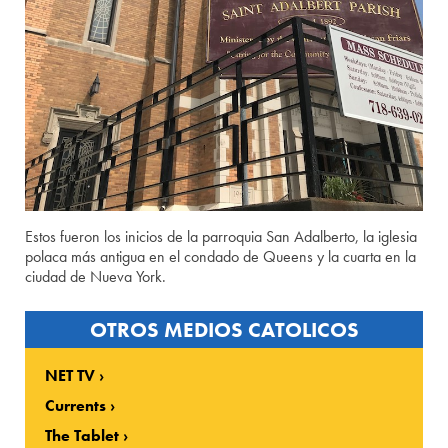
Estos fueron los inicios de la parroquia San Adalberto, la iglesia
polaca más antigua en el condado de Queens y la cuarta en la
ciudad de Nueva York.
OTROS MEDIOS CATOLICOS
NET TV
Currents
The Tablet