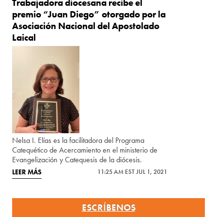
Trabajadora diocesana recibe el
premio “Juan Diego” otorgado por la
Asociación Nacional del Apostolado
Laical
Nelsa I. Elías es la facilitadora del Programa
Catequético de Acercamiento en el ministerio de
Evangelización y Catequesis de la diócesis.
LEER MÁS
11:25 AM EST JUL 1, 2021
ESCRÍBENOS