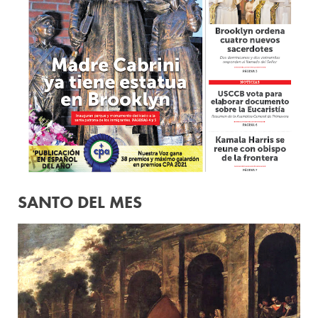
SANTO DEL MES