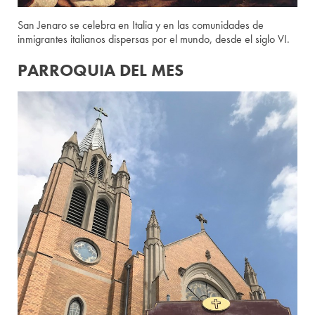
San Jenaro se celebra en Italia y en las comunidades de
inmigrantes italianos dispersas por el mundo, desde el siglo VI.
PARROQUIA DEL MES