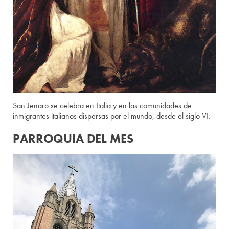
San Jenaro se celebra en Italia y en las comunidades de
inmigrantes italianos dispersas por el mundo, desde el siglo VI.
PARROQUIA DEL MES