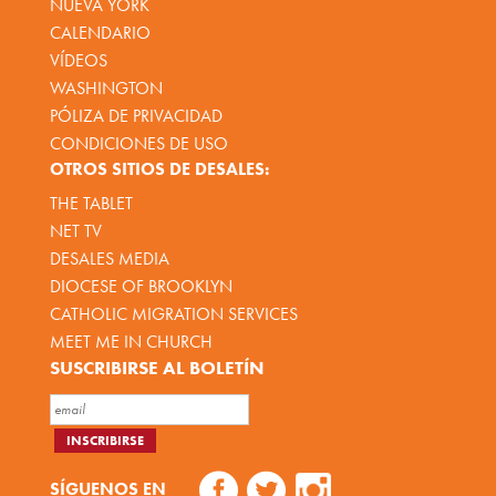
NUEVA YORK
CALENDARIO
VÍDEOS
WASHINGTON
PÓLIZA DE PRIVACIDAD
CONDICIONES DE USO
OTROS SITIOS DE DESALES:
THE TABLET
NET TV
DESALES MEDIA
DIOCESE OF BROOKLYN
CATHOLIC MIGRATION SERVICES
MEET ME IN CHURCH
SUSCRIBIRSE AL BOLETÍN
SÍGUENOS EN