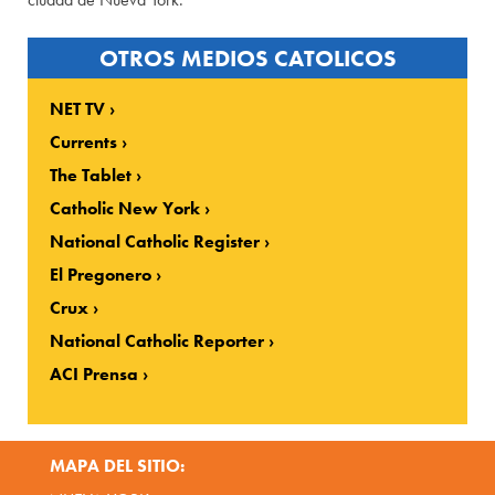
OTROS MEDIOS CATOLICOS
NET TV
Currents
The Tablet
Catholic New York
National Catholic Register
El Pregonero
Crux
National Catholic Reporter
ACI Prensa
MAPA DEL SITIO: