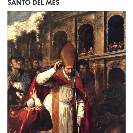
SANTO DEL MES