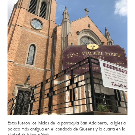
Estos fueron los inicios de la parroquia San Adalberto, la iglesia
polaca más antigua en el condado de Queens y la cuarta en la
ciudad de Nueva York.