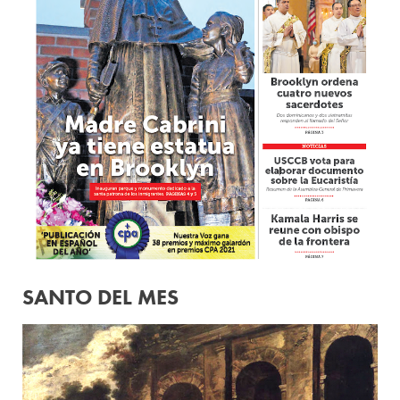
SANTO DEL MES