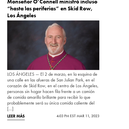
Monseñor O’Connell ministró incluso
“hasta las periferias” en Skid Row,
Los Ángeles
LOS ÁNGELES — El 2 de marzo, en la esquina de
una calle en las afueras de San Julian Park, en el
corazón de Skid Row, en el centro de Los Ángeles,
personas sin hogar hacen fila frente a un camión
de comida amarillo brillante para recibir lo que
probablemente será su única comida caliente del
[…]
LEER MÁS
4:03 PM EST MAR 11, 2023