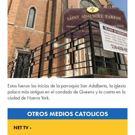
Estos fueron los inicios de la parroquia San Adalberto, la iglesia
polaca más antigua en el condado de Queens y la cuarta en la
ciudad de Nueva York.
OTROS MEDIOS CATOLICOS
NET TV