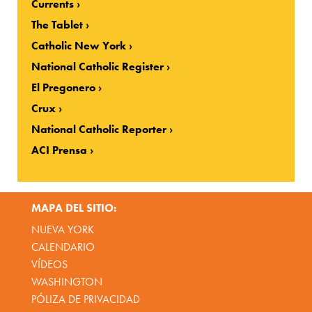
Currents
The Tablet
Catholic New York
National Catholic Register
El Pregonero
Crux
National Catholic Reporter
ACI Prensa
MAPA DEL SITIO:
NUEVA YORK
CALENDARIO
VÍDEOS
WASHINGTON
PÓLIZA DE PRIVACIDAD