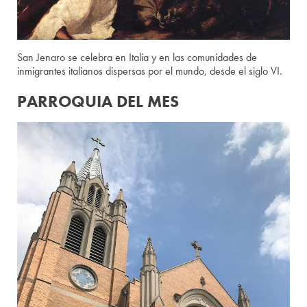
San Jenaro se celebra en Italia y en las comunidades de
inmigrantes italianos dispersas por el mundo, desde el siglo VI.
PARROQUIA DEL MES