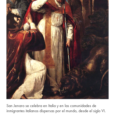
San Jenaro se celebra en Italia y en las comunidades de
inmigrantes italianos dispersas por el mundo, desde el siglo VI.