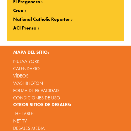
El Pregonero
Crux
National Catholic Reporter
ACI Prensa
MAPA DEL SITIO:
NUEVA YORK
CALENDARIO
VÍDEOS
WASHINGTON
PÓLIZA DE PRIVACIDAD
CONDICIONES DE USO
OTROS SITIOS DE DESALES:
THE TABLET
NET TV
DESALES MEDIA