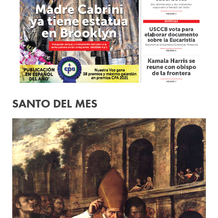
SANTO DEL MES