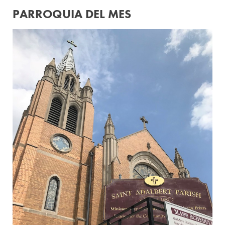
PARROQUIA DEL MES