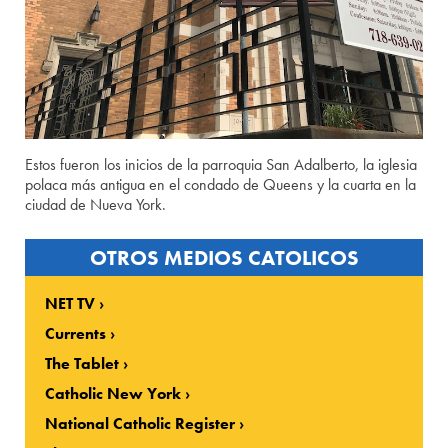
Estos fueron los inicios de la parroquia San Adalberto, la iglesia
polaca más antigua en el condado de Queens y la cuarta en la
ciudad de Nueva York.
OTROS MEDIOS CATOLICOS
NET TV
Currents
The Tablet
Catholic New York
National Catholic Register