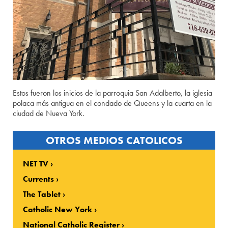
Estos fueron los inicios de la parroquia San Adalberto, la iglesia
polaca más antigua en el condado de Queens y la cuarta en la
ciudad de Nueva York.
OTROS MEDIOS CATOLICOS
NET TV
Currents
The Tablet
Catholic New York
National Catholic Register