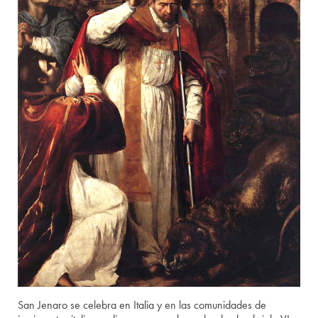
San Jenaro se celebra en Italia y en las comunidades de