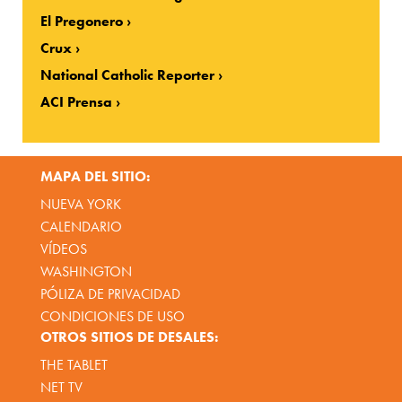
El Pregonero
Crux
National Catholic Reporter
ACI Prensa
MAPA DEL SITIO:
NUEVA YORK
CALENDARIO
VÍDEOS
WASHINGTON
PÓLIZA DE PRIVACIDAD
CONDICIONES DE USO
OTROS SITIOS DE DESALES:
THE TABLET
NET TV