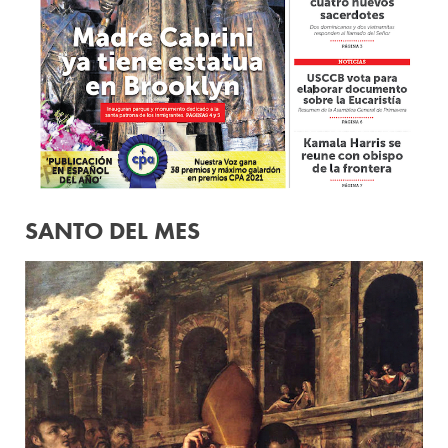
SANTO DEL MES